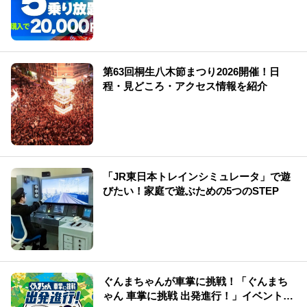
第63回桐生八木節まつり2026開催！日
程・見どころ・アクセス情報を紹介
「JR東日本トレインシミュレータ」で遊
びたい！家庭で遊ぶための5つのSTEP
ぐんまちゃんが車掌に挑戦！「ぐんまち
ゃん 車掌に挑戦 出発進行！」イベント情