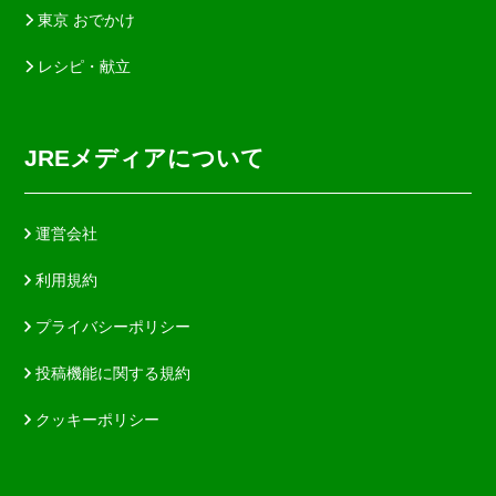
東京 おでかけ
レシピ・献立
JREメディアについて
運営会社
利用規約
プライバシーポリシー
投稿機能に関する規約
クッキーポリシー