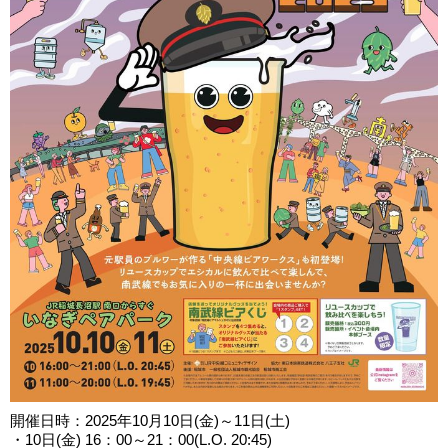
開催日時：2025年10月10日(金)～11日(土)
・10日(金) 16：00～21：00(L.O. 20:45)