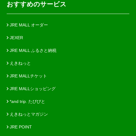
おすすめのサービス
JRE MALL オーダー
JEXER
JRE MALL ふるさと納税
えきねっと
JRE MALLチケット
JRE MALLショッピング
*and trip. たびびと
えきねっとマガジン
JRE POINT