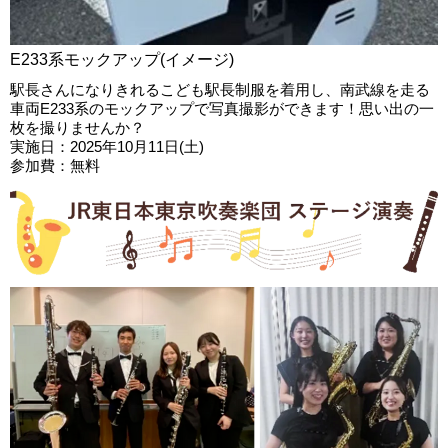
E233系モックアップ(イメージ)
駅長さんになりきれるこども駅長制服を着用し、南武線を走る
車両E233系のモックアップで写真撮影ができます！思い出の一
枚を撮りませんか？
実施日：2025年10月11日(土)
参加費：無料