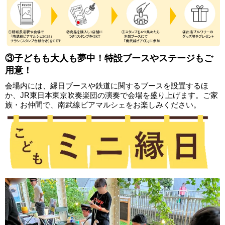
③子どもも大人も夢中！特設ブースやステージもご
用意！
会場内には、縁日ブースや鉄道に関するブースを設置するほ
か、JR東日本東京吹奏楽団の演奏で会場を盛り上げます。ご家
族・お仲間で、南武線ビアマルシェをお楽しみください。