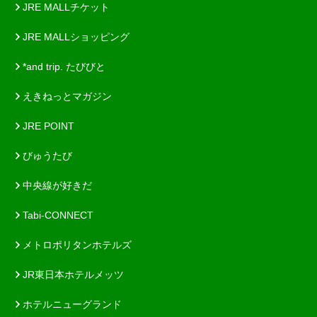
JRE MALLチケット
JRE MALLショッピング
*and trip. たびびと
えきねっとマガジン
JRE POINT
びゅうたび
中央線が好きだ
Tabi-CONNECT
メトロポリタンホテルズ
JR東日本ホテルメッツ
ホテルニューグランド