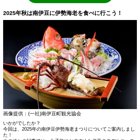
2025年秋は南伊豆に伊勢海老を食べに行こう！
画像提供：(一社)南伊豆町観光協会
いかがでしたか？
今回は、2025年の南伊豆伊勢海老まつりについてご案内しまし
た！