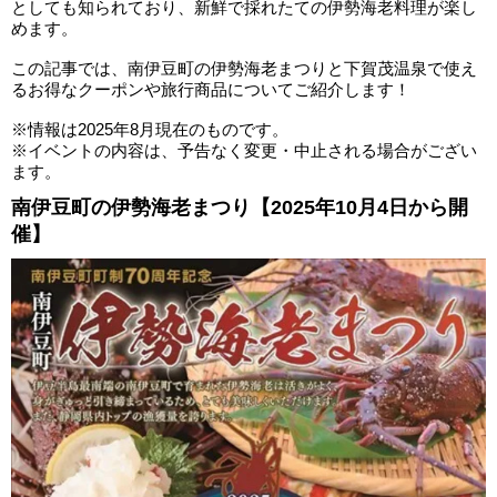
としても知られており、新鮮で採れたての伊勢海老料理が楽し
めます。
この記事では、南伊豆町の伊勢海老まつりと下賀茂温泉で使え
るお得なクーポンや旅行商品についてご紹介します！
※情報は2025年8月現在のものです。
※イベントの内容は、予告なく変更・中止される場合がござい
ます。
南伊豆町の伊勢海老まつり【2025年10月4日から開
催】