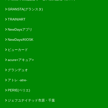
GRANSTA(グランスタ)
TRAINIART
NewDaysアプリ
NewDays/KIOSK
ビューカード
acure<アキュア>
グランデュオ
アトレ -atre-
PERIE(ペリエ)
ジェフユナイテッド市原・千葉