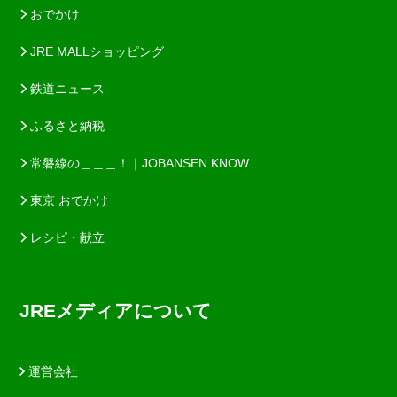
おでかけ
JRE MALLショッピング
鉄道ニュース
ふるさと納税
常磐線の＿＿＿！｜JOBANSEN KNOW
東京 おでかけ
レシピ・献立
JREメディアについて
運営会社