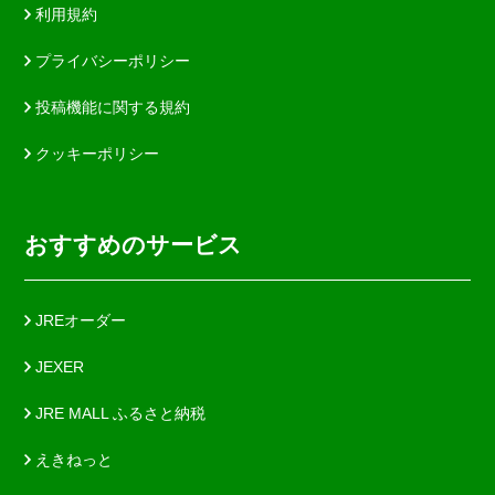
利用規約
プライバシーポリシー
投稿機能に関する規約
クッキーポリシー
おすすめのサービス
JREオーダー
JEXER
JRE MALL ふるさと納税
えきねっと