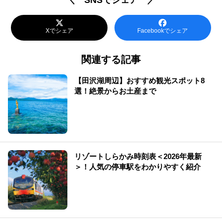
＼ SNSでシェア ／
Xでシェア
Facebookでシェア
関連する記事
【田沢湖周辺】おすすめ観光スポット8
選！絶景からお土産まで
リゾートしらかみ時刻表＜2026年最新
＞！人気の停車駅をわかりやすく紹介