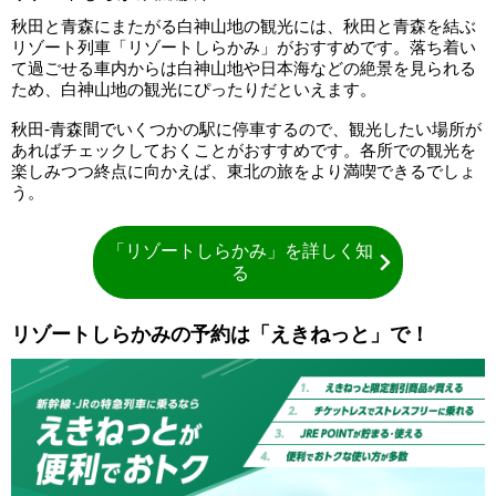
秋田と青森にまたがる白神山地の観光には、秋田と青森を結ぶ
リゾート列車「リゾートしらかみ」がおすすめです。落ち着い
て過ごせる車内からは白神山地や日本海などの絶景を見られる
ため、白神山地の観光にぴったりだといえます。
秋田-青森間でいくつかの駅に停車するので、観光したい場所が
あればチェックしておくことがおすすめです。各所での観光を
楽しみつつ終点に向かえば、東北の旅をより満喫できるでしょ
う。
「リゾートしらかみ」を詳しく知
る
リゾートしらかみの予約は「えきねっと」で！