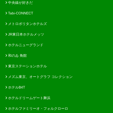
中央線が好きだ
Tabi-CONNECT
メトロポリタンホテルズ
JR東日本ホテルメッツ
ホテルニューグランド
和のゐ 角館
東京ステーションホテル
メズム東京、オートグラフ コレクション
ホテルB4T
ホテルドリームゲート舞浜
ホテルファミリーオ・フォルクローロ