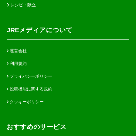
レシピ・献立
JREメディアについて
運営会社
利用規約
プライバシーポリシー
投稿機能に関する規約
クッキーポリシー
おすすめのサービス