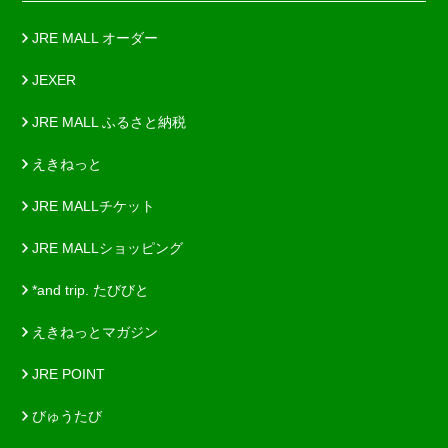
JRE MALL オーダー
JEXER
JRE MALL ふるさと納税
えきねっと
JRE MALLチケット
JRE MALLショッピング
*and trip. たびびと
えきねっとマガジン
JRE POINT
びゅうたび