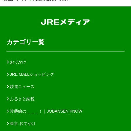
カテゴリ一覧
おでかけ
JRE MALLショッピング
鉄道ニュース
ふるさと納税
常磐線の＿＿＿！｜JOBANSEN KNOW
東京 おでかけ