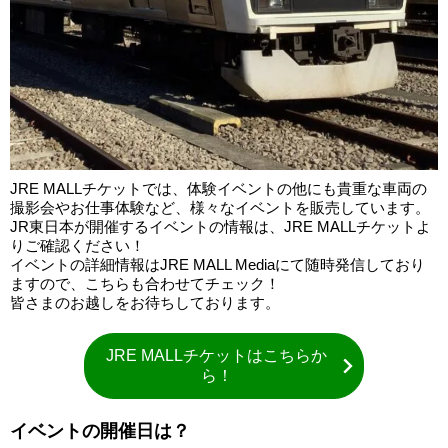
JRE MALLチケットでは、体験イベントの他にも貴重な車両の
撮影会やお仕事体験など、様々なイベントを販売しています。
JR東日本が開催するイベントの情報は、JRE MALLチケットよ
りご確認ください！
イベントの詳細情報はJRE MALL Mediaにて随時発信しており
ますので、こちらも合わせてチェック！
皆さまのお越しをお待ちしております。
JRE MALLチケットはこちらか
ら！
イベントの開催日は？