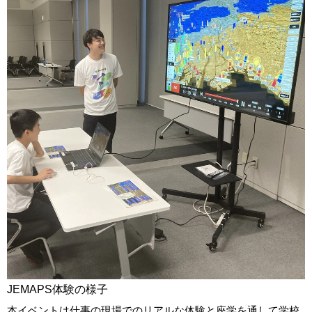
JEMAPS体験の様子
本イベントは仕事の現場でのリアルな体験と座学を通して学校