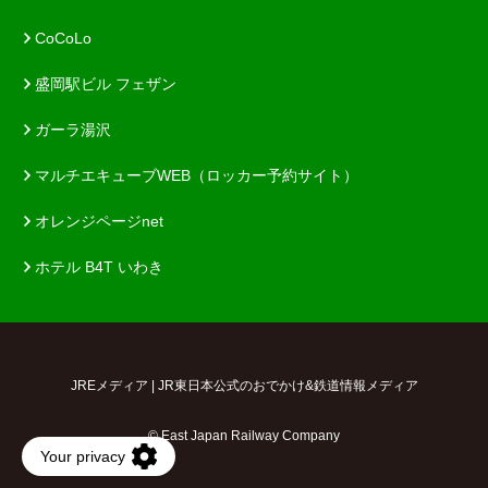
CoCoLo
盛岡駅ビル フェザン
ガーラ湯沢
マルチエキューブWEB（ロッカー予約サイト）
オレンジページnet
ホテル B4T いわき
JREメディア | JR東日本公式のおでかけ&鉄道情報メディア
© East Japan Railway Company