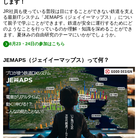
します！
JR社員も使っている普段は目にすることができない鉄道を支え
る最新ITシステム「JEMAPS（ジェイイーマップス）」につい
て親子で学ぶことができます。鉄道が安全に運行するためにど
のようなことを行っているのか理解・知識を深めることができ
ます。夏休みの自由研究のテーマにいかがでしょうか。
8月23・24日の参加はこちら
JEMAPS（ジェイイーマップス）って何？