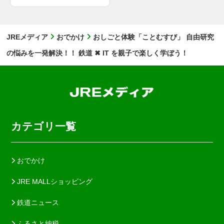
JREメディア
おでかけ
おしごと体験「ことむすび」 自由研究
の悩みを一発解決！！ 鉄道 ✖ IT を親子で楽しく学ぼう！
カテゴリ一覧
おでかけ
JRE MALLショッピング
鉄道ニュース
ふるさと納税