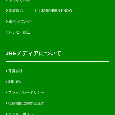
常磐線の＿＿＿！｜JOBANSEN KNOW
東京 おでかけ
レシピ・献立
JREメディアについて
運営会社
利用規約
プライバシーポリシー
投稿機能に関する規約
クッキーポリシー