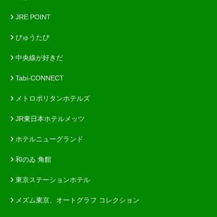
JRE POINT
びゅうたび
中央線が好きだ
Tabi-CONNECT
メトロポリタンホテルズ
JR東日本ホテルメッツ
ホテルニューグランド
和のゐ 角館
東京ステーションホテル
メズム東京、オートグラフ コレクション