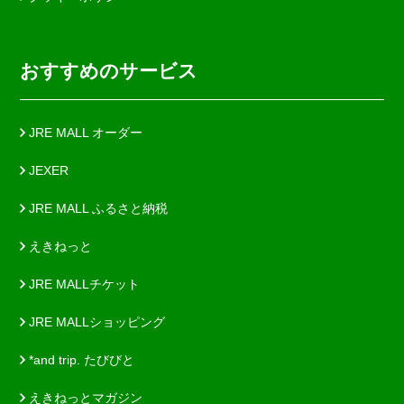
おすすめのサービス
JRE MALL オーダー
JEXER
JRE MALL ふるさと納税
えきねっと
JRE MALLチケット
JRE MALLショッピング
*and trip. たびびと
えきねっとマガジン