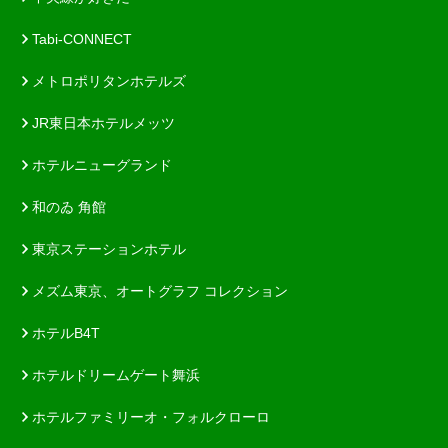
Tabi-CONNECT
メトロポリタンホテルズ
JR東日本ホテルメッツ
ホテルニューグランド
和のゐ 角館
東京ステーションホテル
メズム東京、オートグラフ コレクション
ホテルB4T
ホテルドリームゲート舞浜
ホテルファミリーオ・フォルクローロ