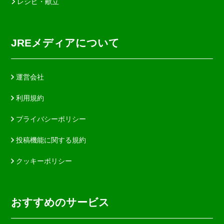
レシピ・献立
JREメディアについて
運営会社
利用規約
プライバシーポリシー
投稿機能に関する規約
クッキーポリシー
おすすめのサービス