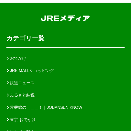
カテゴリ一覧
おでかけ
JRE MALLショッピング
鉄道ニュース
ふるさと納税
常磐線の＿＿＿！｜JOBANSEN KNOW
東京 おでかけ