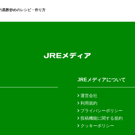
の黒酢炒めのレシピ・作り方
JREメディアについて
運営会社
利用規約
プライバシーポリシー
投稿機能に関する規約
クッキーポリシー