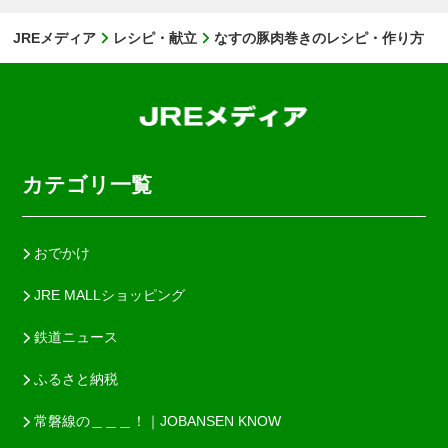
JREメディア
レシピ・献立
なすの豚肉巻きのレシピ・作り方
カテゴリ一覧
おでかけ
JRE MALLショッピング
鉄道ニュース
ふるさと納税
常磐線の＿＿＿！｜JOBANSEN KNOW