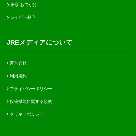
東京 おでかけ
レシピ・献立
JREメディアについて
運営会社
利用規約
プライバシーポリシー
投稿機能に関する規約
クッキーポリシー