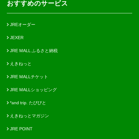
おすすめのサービス
JREオーダー
JEXER
JRE MALL ふるさと納税
えきねっと
JRE MALLチケット
JRE MALLショッピング
*and trip. たびびと
えきねっとマガジン
JRE POINT