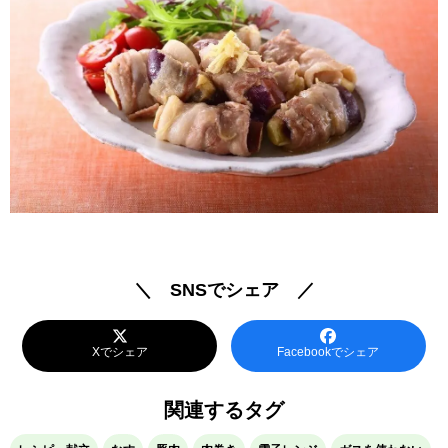
＼ SNSでシェア ／
Xでシェア
Facebookでシェア
関連するタグ