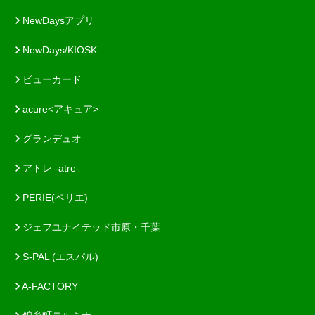
NewDaysアプリ
NewDays/KIOSK
ビューカード
acure<アキュア>
グランデュオ
アトレ -atre-
PERIE(ペリエ)
ジェフユナイテッド市原・千葉
S-PAL (エスパル)
A-FACTORY