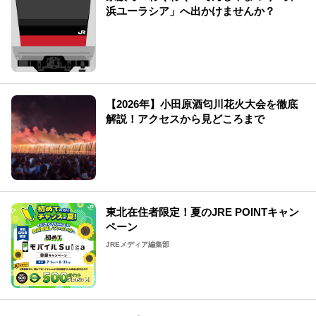
浜ユーラシア」へ出かけませんか？
【2026年】小田原酒匂川花火大会を徹底
解説！アクセスから見どころまで
東北在住者限定！夏のJRE POINTキャン
ペーン
JREメディア編集部