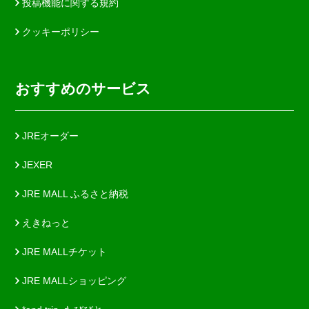
投稿機能に関する規約
クッキーポリシー
おすすめのサービス
JREオーダー
JEXER
JRE MALL ふるさと納税
えきねっと
JRE MALLチケット
JRE MALLショッピング