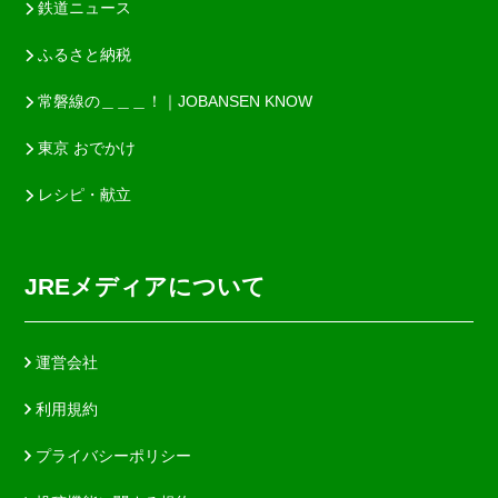
鉄道ニュース
ふるさと納税
常磐線の＿＿＿！｜JOBANSEN KNOW
東京 おでかけ
レシピ・献立
JREメディアについて
運営会社
利用規約
プライバシーポリシー