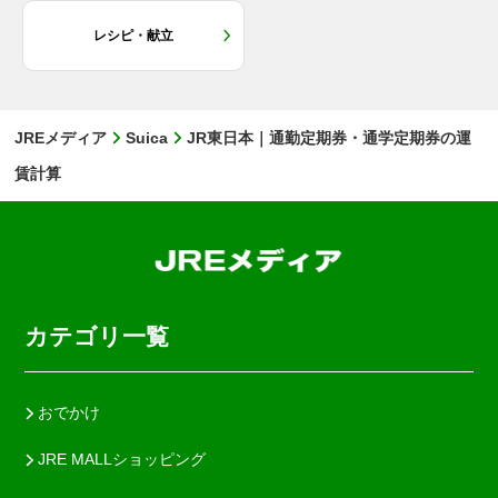
レシピ・献立
JREメディア
Suica
JR東日本｜通勤定期券・通学定期券の運
賃計算
カテゴリ一覧
おでかけ
JRE MALLショッピング