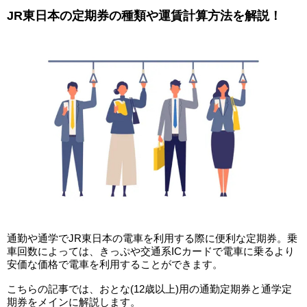
JR東日本の定期券の種類や運賃計算方法を解説！
通勤や通学でJR東日本の電車を利用する際に便利な定期券。乗
車回数によっては、きっぷや交通系ICカードで電車に乗るより
安価な価格で電車を利用することができます。
こちらの記事では、おとな(12歳以上)用の通勤定期券と通学定
期券をメインに解説します。