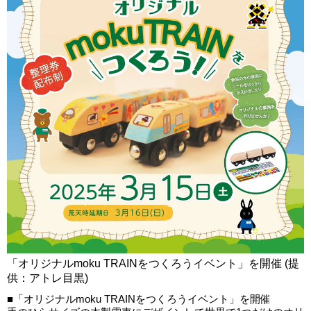
「オリジナルmoku TRAINをつくろうイベント」を開催 (提
供：アトレ目黒)
■「オリジナルmoku TRAINをつくろうイベント」を開催