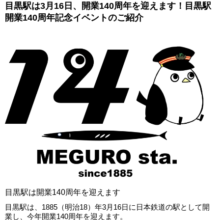
目黒駅は3月16日、開業140周年を迎えます！目黒駅
開業140周年記念イベントのご紹介
目黒駅は開業140周年を迎えます
目黒駅は、1885（明治18）年3月16日に日本鉄道の駅として開
業し、今年開業140周年を迎えます。