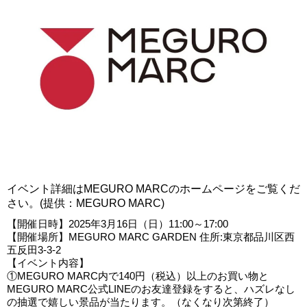
イベント詳細はMEGURO MARCのホームページをご覧くだ
さい。(提供：MEGURO MARC)
【開催日時】2025年3月16日（日）11:00～17:00
【開催場所】MEGURO MARC GARDEN 住所:東京都品川区西
五反田3-3-2
【イベント内容】
①MEGURO MARC内で140円（税込）以上のお買い物と
MEGURO MARC公式LINEのお友達登録をすると、ハズレなし
の抽選で嬉しい景品が当たります。（なくなり次第終了）