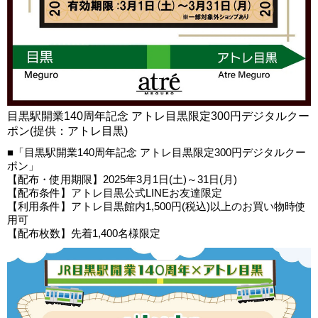
目黒駅開業140周年記念 アトレ目黒限定300円デジタルクー
ポン(提供：アトレ目黒)
■「目黒駅開業140周年記念 アトレ目黒限定300円デジタルクー
ポン」
【配布・使用期限】2025年3月1日(土)～31日(月)
【配布条件】アトレ目黒公式LINEお友達限定
【利用条件】アトレ目黒館内1,500円(税込)以上のお買い物時使
用可
【配布枚数】先着1,400名様限定