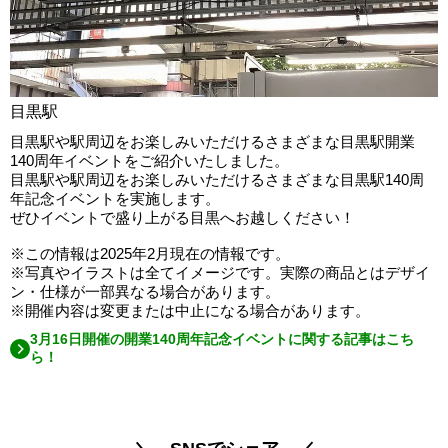
目黒駅
目黒駅や駅周辺をお楽しみいただけるさまざまな目黒駅開業
140周年イベントをご紹介いたしました。
目黒駅や駅周辺をお楽しみいただけるさまざまな目黒駅140周
年記念イベントを実施します。
ぜひイベントで盛り上がる目黒へお越しください！
※この情報は2025年2月現在の情報です。
※写真やイラストは全てイメージです。実際の商品とはデザイ
ン・仕様が一部異なる場合があります。
※開催内容は変更または中止になる場合があります。
3月16日開催の開業140周年記念イベントに関する記事はこち
ら！