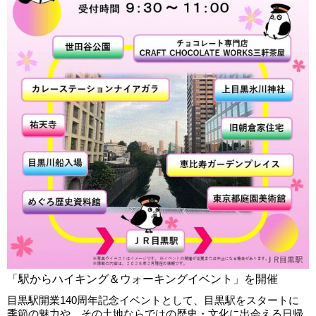
「駅からハイキング＆ウォーキングイベント」を開催
目黒駅開業140周年記念イベントとして、目黒駅をスタートに
季節の魅力や、その土地ならではの歴史・文化に出会える日帰