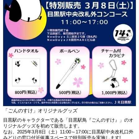
「ごんのすけ」オリジナルグッズ
目黒駅のキャラクターである「目黒駅鳥『ごんのすけ』」のオ
リジナルグッズを初めて販売します。
なお、2025年3月8日（土）11:00～17:00に目黒駅中央改札口外
みどりの窓口付近催事スペースで特別販売を実施します!