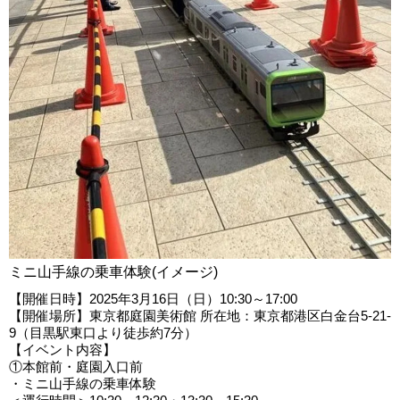
ミニ山手線の乗車体験(イメージ)
【開催日時】2025年3月16日（日）10:30～17:00
【開催場所】東京都庭園美術館 所在地：東京都港区白金台5-21-
9（目黒駅東口より徒歩約7分）
【イベント内容】
①本館前・庭園入口前
・ミニ山手線の乗車体験