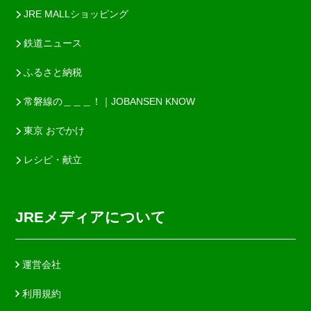
JRE MALLショッピング
鉄道ニュース
ふるさと納税
常磐線の＿＿＿！｜JOBANSEN KNOW
東京 おでかけ
レシピ・献立
JREメディアについて
運営会社
利用規約