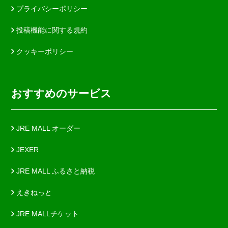
プライバシーポリシー
投稿機能に関する規約
クッキーポリシー
おすすめのサービス
JRE MALL オーダー
JEXER
JRE MALL ふるさと納税
えきねっと
JRE MALLチケット