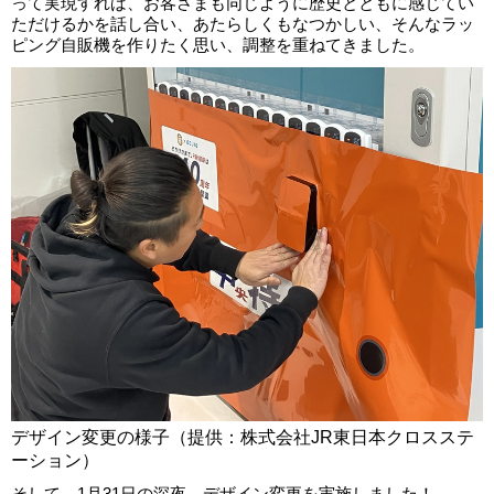
って実現すれば、お客さまも同じように歴史とともに感じてい
ただけるかを話し合い、あたらしくもなつかしい、そんなラッ
ピング自販機を作りたく思い、調整を重ねてきました。
デザイン変更の様子（提供：株式会社JR東日本クロスステ
ーション）
そして、1月31日の深夜、デザイン変更を実施しました！