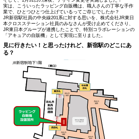
実は、こういったラッピング自販機は、職人さんの丁寧な手作
業で、ひとつひとつ仕上げているってご存じでしたか？
JR新宿駅社員の中央線201系に対する思いを、株式会社JR東日
本クロスステーション社員のみなさんが受け止めてくださり、
JR東日本グループが連携したことで、特別コラボレーションの
「アキュアの自販機」として実現に至りました。
見に行きたい！と思ったけれど、新宿駅のどこにあ
る？