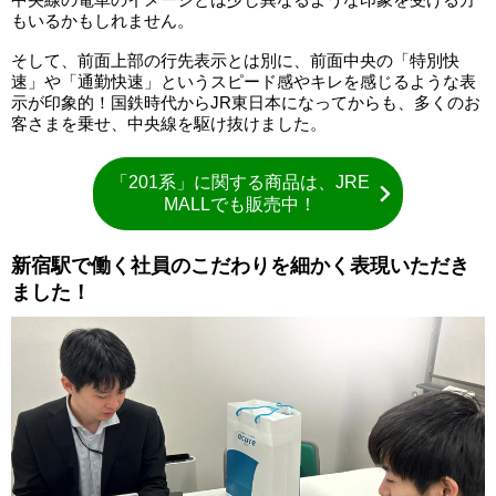
もいるかもしれません。
そして、前面上部の行先表示とは別に、前面中央の「特別快
速」や「通勤快速」というスピード感やキレを感じるような表
示が印象的！国鉄時代からJR東日本になってからも、多くのお
客さまを乗せ、中央線を駆け抜けました。
「201系」に関する商品は、JRE
MALLでも販売中！
新宿駅で働く社員のこだわりを細かく表現いただき
ました！