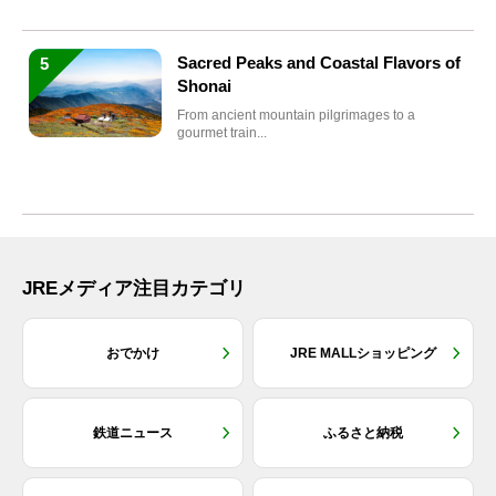
Sacred Peaks and Coastal Flavors of
5
Shonai
From ancient mountain pilgrimages to a
gourmet train...
JREメディア注目カテゴリ
おでかけ
JRE MALLショッピング
鉄道ニュース
ふるさと納税