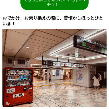
チラ！
おでかけ、お乗り換えの際に、昔懐かしほっとひと
いき！