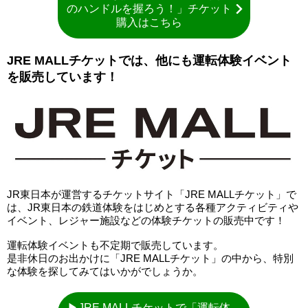
のハンドルを握ろう！」チケット
購入はこちら
JRE MALLチケットでは、他にも運転体験イベント
を販売しています！
JR東日本が運営するチケットサイト「JRE MALLチケット」で
は、JR東日本の鉄道体験をはじめとする各種アクティビティや
イベント、レジャー施設などの体験チケットの販売中です！
運転体験イベントも不定期で販売しています。
是非休日のお出かけに「JRE MALLチケット」の中から、特別
な体験を探してみてはいかがでしょうか。
▶JRE MALLチケットで「運転体