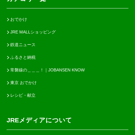
おでかけ
JRE MALLショッピング
鉄道ニュース
ふるさと納税
常磐線の＿＿＿！｜JOBANSEN KNOW
東京 おでかけ
レシピ・献立
JREメディアについて