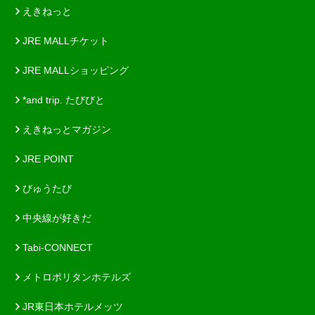
えきねっと
JRE MALLチケット
JRE MALLショッピング
*and trip. たびびと
えきねっとマガジン
JRE POINT
びゅうたび
中央線が好きだ
Tabi-CONNECT
メトロポリタンホテルズ
JR東日本ホテルメッツ