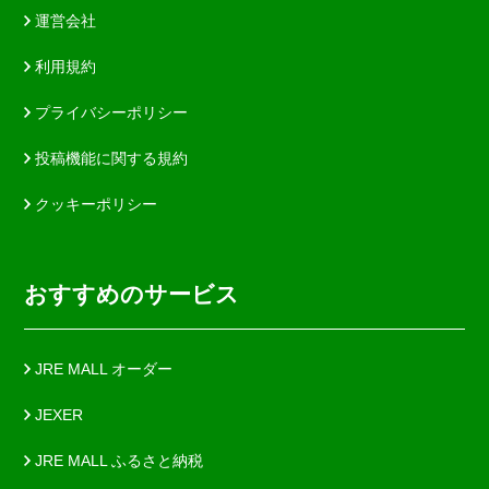
運営会社
利用規約
プライバシーポリシー
投稿機能に関する規約
クッキーポリシー
おすすめのサービス
JRE MALL オーダー
JEXER
JRE MALL ふるさと納税