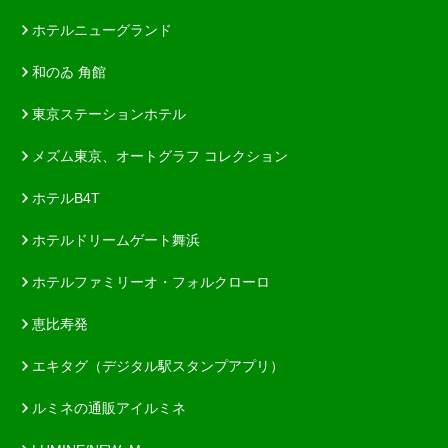
ホテルニューグランド
和のゐ 角館
東京ステーションホテル
メズム東京、オートグラフ コレクション
ホテルB4T
ホテルドリームゲート舞浜
ホテルファミリーオ・フォルクローロ
恵比寿発
エキタグ（デジタル駅スタンプアプリ）
ルミネの通販アイルミネ