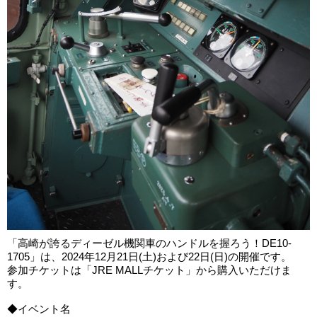
「高崎が誇るディーゼル機関車のハンドルを握ろう！DE10-
1705」は、2024年12月21日(土)および22日(日)の開催です。
参加チケットは「JRE MALLチケット」から購入いただけま
す。
◆イベント名