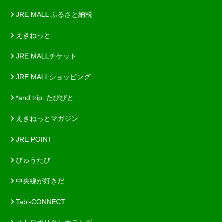
JRE MALL ふるさと納税
えきねっと
JRE MALLチケット
JRE MALLショッピング
*and trip. たびびと
えきねっとマガジン
JRE POINT
びゅうたび
中央線が好きだ
Tabi-CONNECT