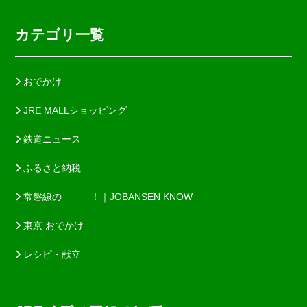
カテゴリ一覧
おでかけ
JRE MALLショッピング
鉄道ニュース
ふるさと納税
常磐線の＿＿＿！｜JOBANSEN KNOW
東京 おでかけ
レシピ・献立