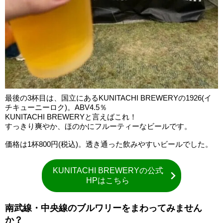
最後の3杯目は、国立にあるKUNITACHI BREWERYの1926(イ
チキューニーロク)。ABV4.5％
KUNITACHI BREWERYと言えばこれ！
すっきり爽やか、ほのかにフルーティーなビールです。
価格は1杯800円(税込)。透き通った飲みやすいビールでした。
KUNITACHI BREWERYの公式
HPはこちら
南武線・中央線のブルワリーをまわってみません
か？