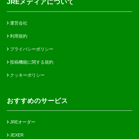
JREメディアについて
運営会社
利用規約
プライバシーポリシー
投稿機能に関する規約
クッキーポリシー
おすすめのサービス
JREオーダー
JEXER