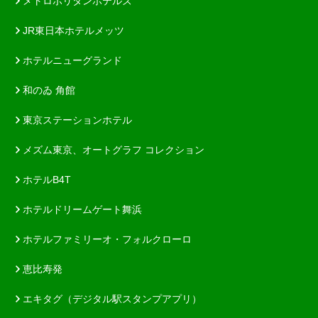
メトロポリタンホテルズ
JR東日本ホテルメッツ
ホテルニューグランド
和のゐ 角館
東京ステーションホテル
メズム東京、オートグラフ コレクション
ホテルB4T
ホテルドリームゲート舞浜
ホテルファミリーオ・フォルクローロ
恵比寿発
エキタグ（デジタル駅スタンプアプリ）