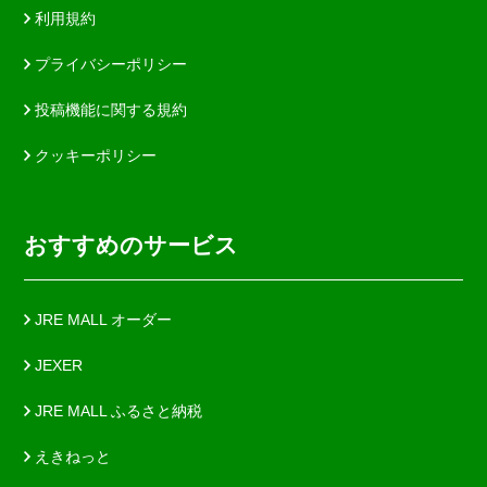
利用規約
プライバシーポリシー
投稿機能に関する規約
クッキーポリシー
おすすめのサービス
JRE MALL オーダー
JEXER
JRE MALL ふるさと納税
えきねっと