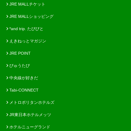
JRE MALLチケット
JRE MALLショッピング
*and trip. たびびと
えきねっとマガジン
JRE POINT
びゅうたび
中央線が好きだ
Tabi-CONNECT
メトロポリタンホテルズ
JR東日本ホテルメッツ
ホテルニューグランド