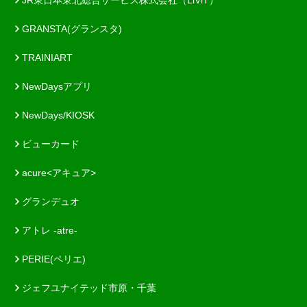
GRANSTA(グランスタ)
TRAINIART
NewDaysアプリ
NewDays/KIOSK
ビューカード
acure<アキュア>
グランデュオ
アトレ -atre-
PERIE(ペリエ)
ジェフユナイテッド市原・千葉