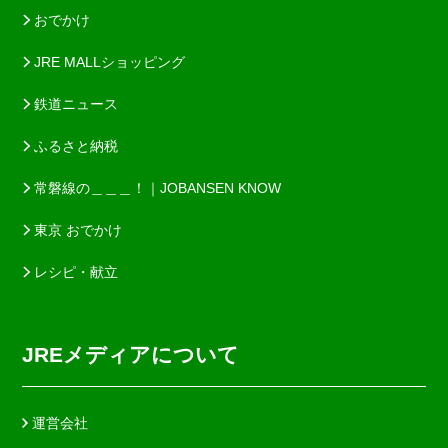
おでかけ
JRE MALLショッピング
鉄道ニュース
ふるさと納税
常磐線の＿＿＿！｜JOBANSEN KNOW
東京 おでかけ
レシピ・献立
JREメディアについて
運営会社