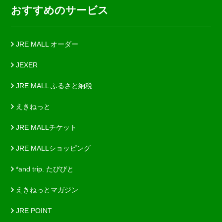
おすすめのサービス
JRE MALL オーダー
JEXER
JRE MALL ふるさと納税
えきねっと
JRE MALLチケット
JRE MALLショッピング
*and trip. たびびと
えきねっとマガジン
JRE POINT