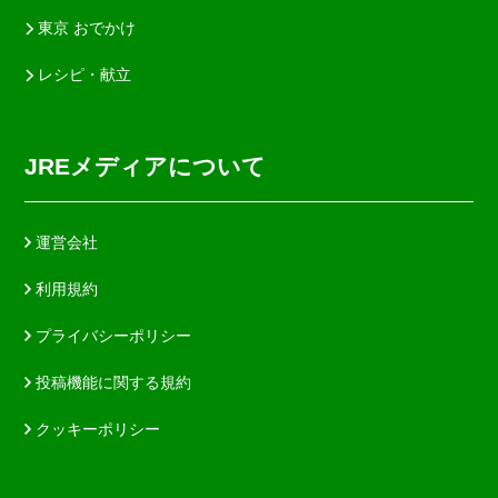
東京 おでかけ
レシピ・献立
JREメディアについて
運営会社
利用規約
プライバシーポリシー
投稿機能に関する規約
クッキーポリシー