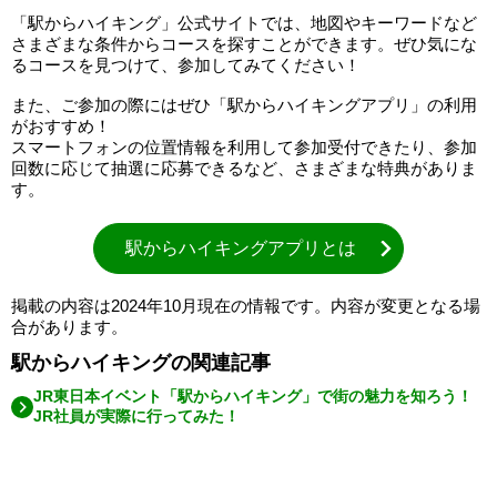
「駅からハイキング」公式サイトでは、地図やキーワードなど
さまざまな条件からコースを探すことができます。ぜひ気にな
るコースを見つけて、参加してみてください！
また、ご参加の際にはぜひ「駅からハイキングアプリ」の利用
がおすすめ！
スマートフォンの位置情報を利用して参加受付できたり、参加
回数に応じて抽選に応募できるなど、さまざまな特典がありま
す。
駅からハイキングアプリとは
掲載の内容は2024年10月現在の情報です。内容が変更となる場
合があります。
駅からハイキングの関連記事
JR東日本イベント「駅からハイキング」で街の魅力を知ろう！
JR社員が実際に行ってみた！