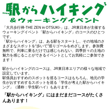
「大月歩行禅-THE ZEN in OTSUKI-」は、JR東日本が主催する
ウォーキングイベント「駅からハイキング」のコースのひとつ
です。
「駅からハイキング」は、ある駅をスタートし、その地域のさ
まざまなスポットを“歩いて”巡りゴールをめざします。参加費
無料で、列車に乗るだけでは感じられない、四季折々の土地の
魅力を感じることができるイベントとしてお気軽にご参加でき
ます！
駅からハイキングのコースは、JR東日本エリアの様々な地域で
設定しています。
駅係員おすすめのスポットを巡るコースはもちろん、地元の学
生がおすすめするスポットを巡る「学生が考えた駅からハイキ
ング」（通称：学生駅ハイ）もあります。
「駅からハイキング」にはまだまだコースがたくさ
んあります！