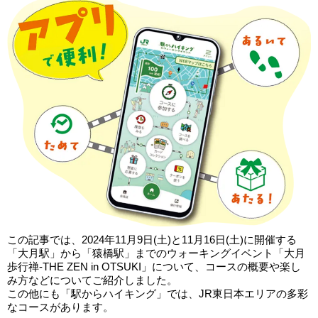
この記事では、2024年11月9日(土)と11月16日(土)に開催する
「大月駅」から「猿橋駅」までのウォーキングイベント「大月
歩行禅-THE ZEN in OTSUKI」について、コースの概要や楽し
み方などについてご紹介しました。
この他にも「駅からハイキング」では、JR東日本エリアの多彩
なコースがあります。