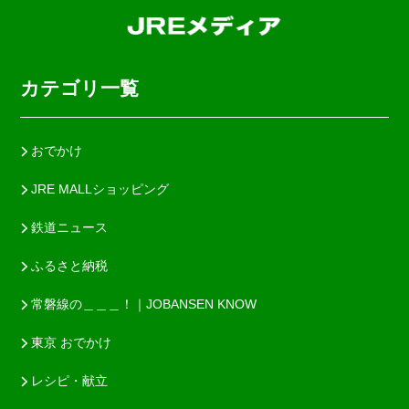
カテゴリ一覧
おでかけ
JRE MALLショッピング
鉄道ニュース
ふるさと納税
常磐線の＿＿＿！｜JOBANSEN KNOW
東京 おでかけ
レシピ・献立