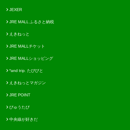
JEXER
JRE MALL ふるさと納税
えきねっと
JRE MALLチケット
JRE MALLショッピング
*and trip. たびびと
えきねっとマガジン
JRE POINT
びゅうたび
中央線が好きだ