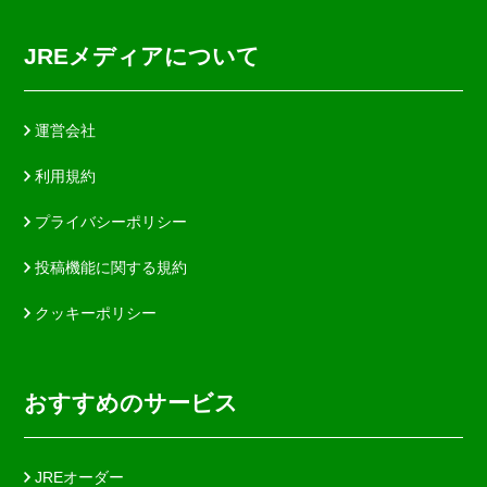
JREメディアについて
運営会社
利用規約
プライバシーポリシー
投稿機能に関する規約
クッキーポリシー
おすすめのサービス
JREオーダー