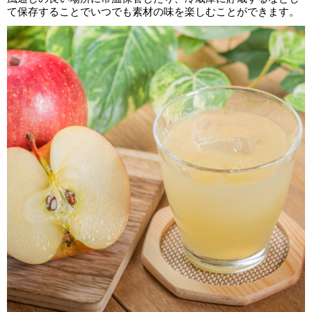
て保存することでいつでも素材の味を楽しむことができます。