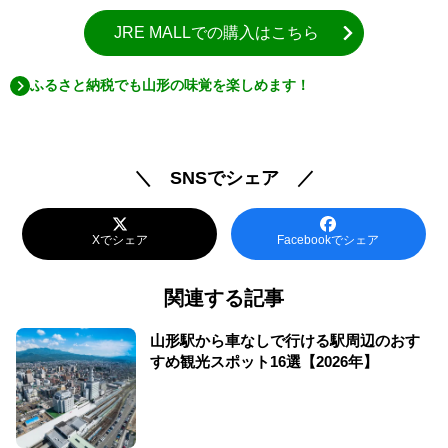
JRE MALLでの購入はこちら
ふるさと納税でも山形の味覚を楽しめます！
＼ SNSでシェア ／
Xでシェア
Facebookでシェア
関連する記事
山形駅から車なしで行ける駅周辺のおす
すめ観光スポット16選【2026年】