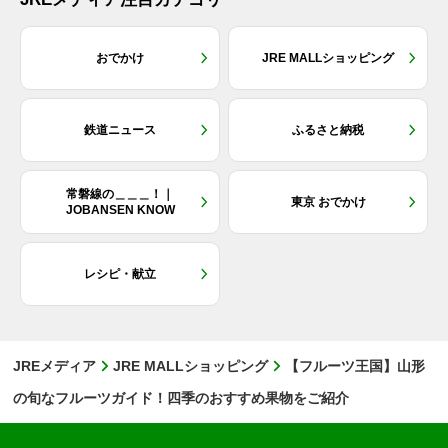
おでかけ
JRE MALLショッピング
鉄道ニュース
ふるさと納税
常磐線の＿＿＿！｜
東京 おでかけ
JOBANSEN KNOW
レシピ・献立
JREメディア
JRE MALLショッピング
【フルーツ王国】山形
の旬なフルーツガイド！四季のおすすめ果物をご紹介