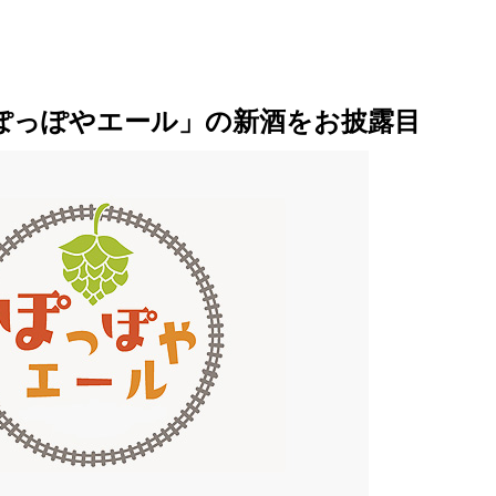
ぽっぽやエール」の新酒をお披露目