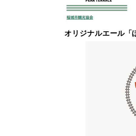
オリジナルエール「