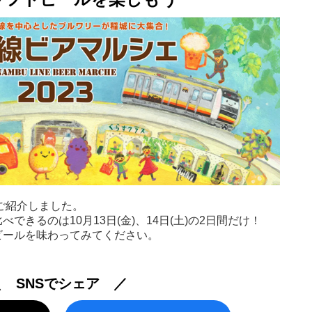
をご紹介しました。
きるのは10月13日(金)、14日(土)の2日間だけ！
ビールを味わってみてください。
＼ SNSでシェア ／