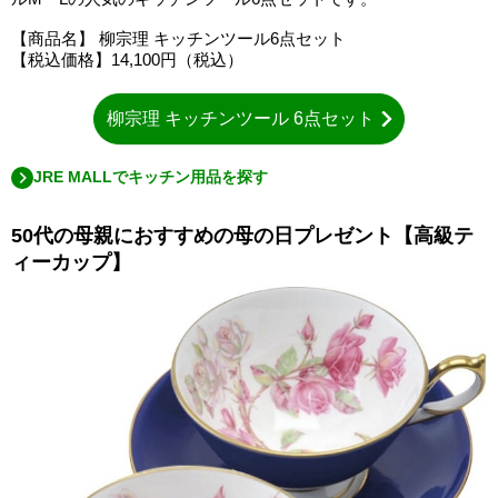
【商品名】 柳宗理 キッチンツール6点セット
【税込価格】14,100円（税込）
柳宗理 キッチンツール 6点セット
JRE MALLでキッチン用品を探す
50代の母親におすすめの母の日プレゼント【高級テ
ィーカップ】