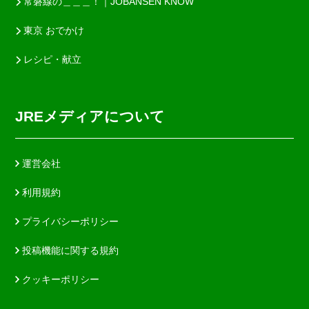
常磐線の＿＿＿！｜JOBANSEN KNOW
東京 おでかけ
レシピ・献立
JREメディアについて
運営会社
利用規約
プライバシーポリシー
投稿機能に関する規約
クッキーポリシー