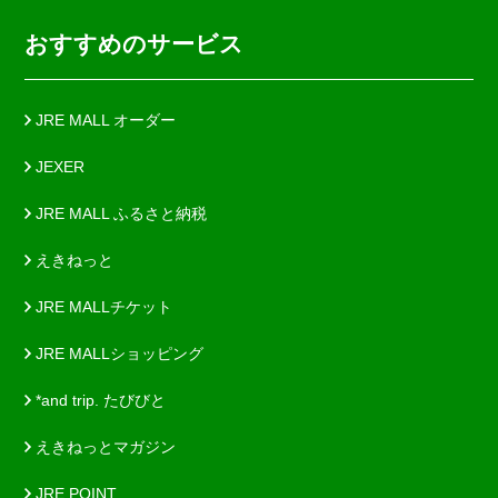
おすすめのサービス
JRE MALL オーダー
JEXER
JRE MALL ふるさと納税
えきねっと
JRE MALLチケット
JRE MALLショッピング
*and trip. たびびと
えきねっとマガジン
JRE POINT