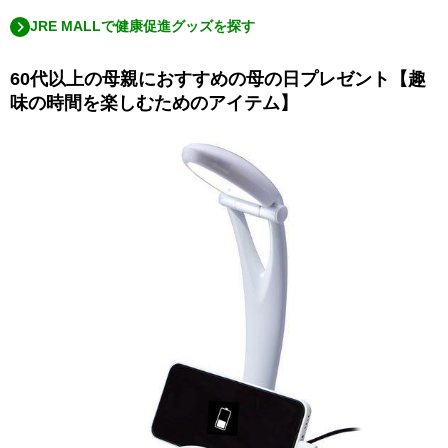
JRE MALLで健康促進グッズを探す
60代以上の母親におすすめの母の日プレゼント【趣
味の時間を楽しむためのアイテム】