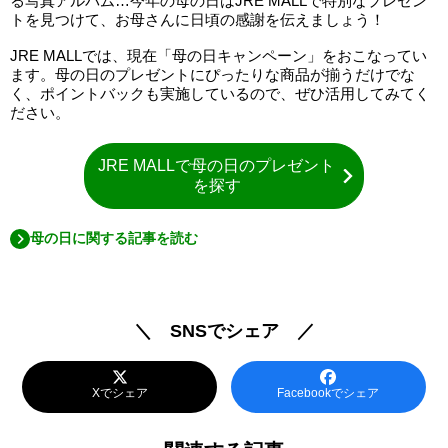
る写真アルバム…今年の母の日はJRE MALLで特別なプレゼン
トを見つけて、お母さんに日頃の感謝を伝えましょう！
JRE MALLでは、現在「母の日キャンペーン」をおこなってい
ます。母の日のプレゼントにぴったりな商品が揃うだけでな
く、ポイントバックも実施しているので、ぜひ活用してみてく
ださい。
JRE MALLで母の日のプレゼント
を探す
母の日に関する記事を読む
＼ SNSでシェア ／
Xでシェア
Facebookでシェア