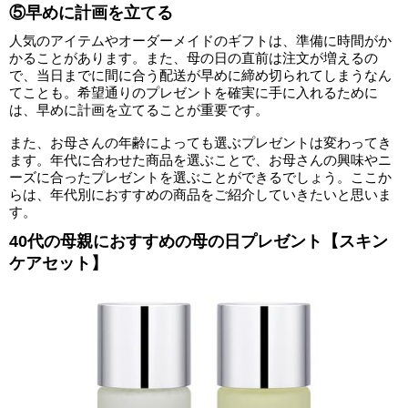
⑤早めに計画を立てる
人気のアイテムやオーダーメイドのギフトは、準備に時間がか
かることがあります。また、母の日の直前は注文が増えるの
で、当日までに間に合う配送が早めに締め切られてしまうなん
てことも。希望通りのプレゼントを確実に手に入れるために
は、早めに計画を立てることが重要です。
また、お母さんの年齢によっても選ぶプレゼントは変わってき
ます。年代に合わせた商品を選ぶことで、お母さんの興味やニ
ーズに合ったプレゼントを選ぶことができるでしょう。ここか
らは、年代別におすすめの商品をご紹介していきたいと思いま
す。
40代の母親におすすめの母の日プレゼント【スキン
ケアセット】