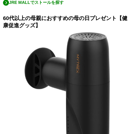
JRE MALLでストールを探す
60代以上の母親におすすめの母の日プレゼント【健
康促進グッズ】