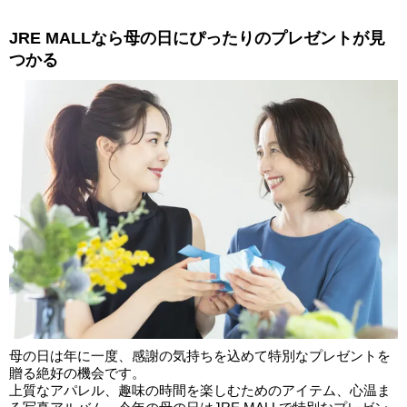
JRE MALLなら母の日にぴったりのプレゼントが見
つかる
母の日は年に一度、感謝の気持ちを込めて特別なプレゼントを
贈る絶好の機会です。
上質なアパレル、趣味の時間を楽しむためのアイテム、心温ま