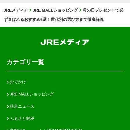
JREメディア
JRE MALLショッピング
母の日プレゼントで必
ず喜ばれるおすすめ6選！世代別の選び方まで徹底解説
カテゴリ一覧
おでかけ
JRE MALLショッピング
鉄道ニュース
ふるさと納税