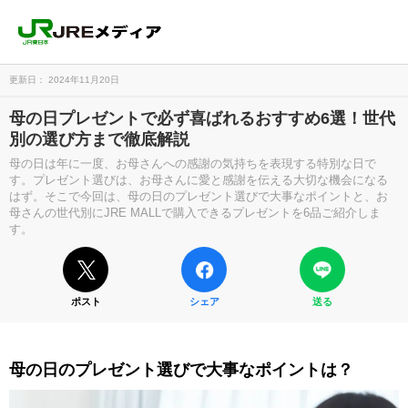
更新日： 2024年11月20日
母の日プレゼントで必ず喜ばれるおすすめ6選！世代
別の選び方まで徹底解説
母の日は年に一度、お母さんへの感謝の気持ちを表現する特別な日で
す。プレゼント選びは、お母さんに愛と感謝を伝える大切な機会になる
はず。そこで今回は、母の日のプレゼント選びで大事なポイントと、お
母さんの世代別にJRE MALLで購入できるプレゼントを6品ご紹介しま
す。
ポスト
シェア
送る
母の日のプレゼント選びで大事なポイントは？