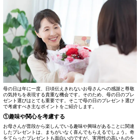
母の日は年に一度、日頃伝えきれないお母さんへの感謝と尊敬
の気持ちを表現する貴重な機会です。そのため、母の日のプレ
ゼント選びはとても重要です。そこで母の日のプレゼント選び
で考慮すべき主なポイントをご紹介します。
①趣味や関心を考慮する
お母さんが普段から楽しんでいる趣味や興味があることに関連
したプレゼントは、まちがいなく喜んでもらえるでしょう。奇
をてらったプレゼントも面白いのですが、実用性の高いものを