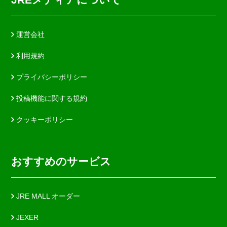
運営会社
利用規約
プライバシーポリシー
投稿機能に関する規約
クッキーポリシー
おすすめのサービス
JRE MALL オーダー
JEXER