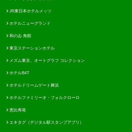
JR東日本ホテルメッツ
ホテルニューグランド
和のゐ 角館
東京ステーションホテル
メズム東京、オートグラフ コレクション
ホテルB4T
ホテルドリームゲート舞浜
ホテルファミリーオ・フォルクローロ
恵比寿発
エキタグ（デジタル駅スタンプアプリ）