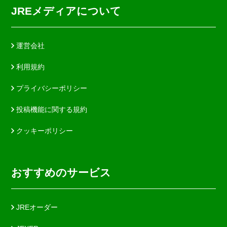
JREメディアについて
運営会社
利用規約
プライバシーポリシー
投稿機能に関する規約
クッキーポリシー
おすすめのサービス
JREオーダー