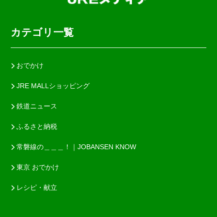
カテゴリ一覧
おでかけ
JRE MALLショッピング
鉄道ニュース
ふるさと納税
常磐線の＿＿＿！｜JOBANSEN KNOW
東京 おでかけ
レシピ・献立