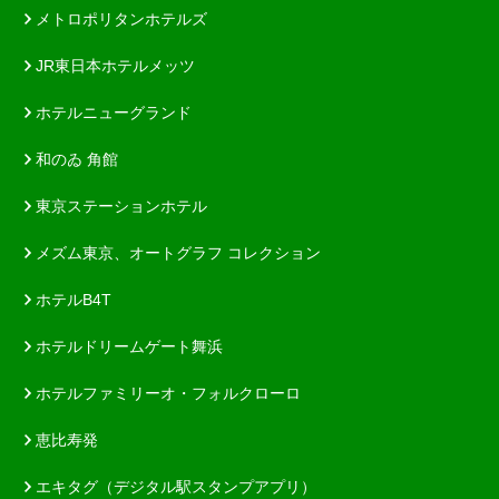
メトロポリタンホテルズ
JR東日本ホテルメッツ
ホテルニューグランド
和のゐ 角館
東京ステーションホテル
メズム東京、オートグラフ コレクション
ホテルB4T
ホテルドリームゲート舞浜
ホテルファミリーオ・フォルクローロ
恵比寿発
エキタグ（デジタル駅スタンプアプリ）