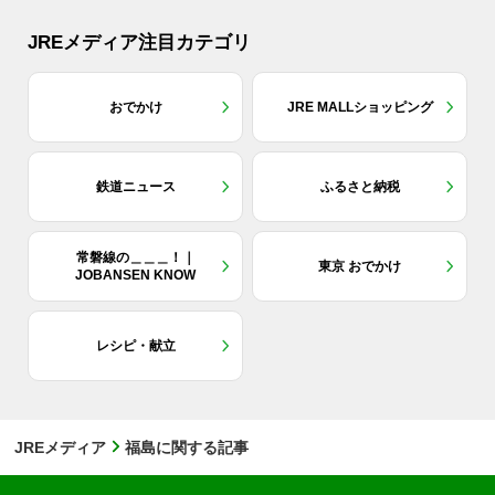
JREメディア注目カテゴリ
おでかけ
JRE MALLショッピング
鉄道ニュース
ふるさと納税
常磐線の＿＿＿！｜
東京 おでかけ
JOBANSEN KNOW
レシピ・献立
JREメディア
福島に関する記事