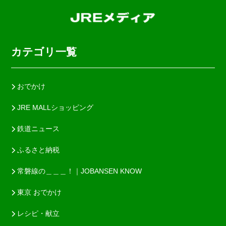
カテゴリ一覧
おでかけ
JRE MALLショッピング
鉄道ニュース
ふるさと納税
常磐線の＿＿＿！｜JOBANSEN KNOW
東京 おでかけ
レシピ・献立