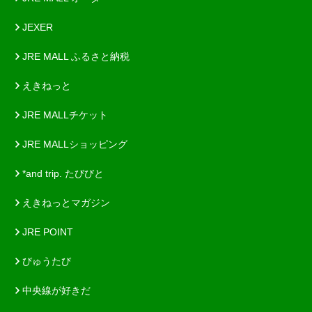
JEXER
JRE MALL ふるさと納税
えきねっと
JRE MALLチケット
JRE MALLショッピング
*and trip. たびびと
えきねっとマガジン
JRE POINT
びゅうたび
中央線が好きだ