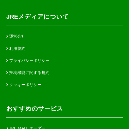
JREメディアについて
運営会社
利用規約
プライバシーポリシー
投稿機能に関する規約
クッキーポリシー
おすすめのサービス
JRE MALL オーダー