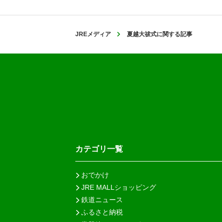
JREメディア
夏越大祓式に関する記事
カテゴリ一覧
おでかけ
JRE MALLショッピング
鉄道ニュース
ふるさと納税