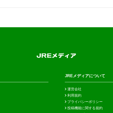
JREメディアについて
運営会社
利用規約
プライバシーポリシー
投稿機能に関する規約