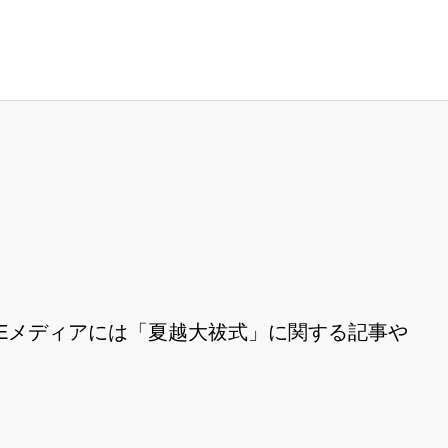
Eメディアには「夏越大祓式」に関する記事や