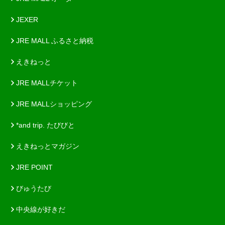
JEXER
JRE MALL ふるさと納税
えきねっと
JRE MALLチケット
JRE MALLショッピング
*and trip. たびびと
えきねっとマガジン
JRE POINT
びゅうたび
中央線が好きだ