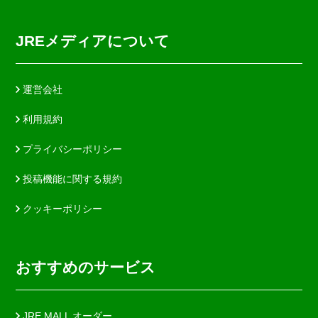
JREメディアについて
運営会社
利用規約
プライバシーポリシー
投稿機能に関する規約
クッキーポリシー
おすすめのサービス
JRE MALL オーダー