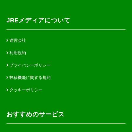
JREメディアについて
運営会社
利用規約
プライバシーポリシー
投稿機能に関する規約
クッキーポリシー
おすすめのサービス