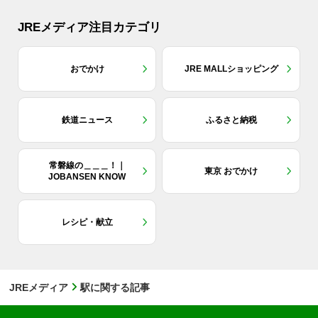
JREメディア注目カテゴリ
おでかけ
JRE MALLショッピング
鉄道ニュース
ふるさと納税
常磐線の＿＿＿！｜
東京 おでかけ
JOBANSEN KNOW
レシピ・献立
JREメディア
駅に関する記事