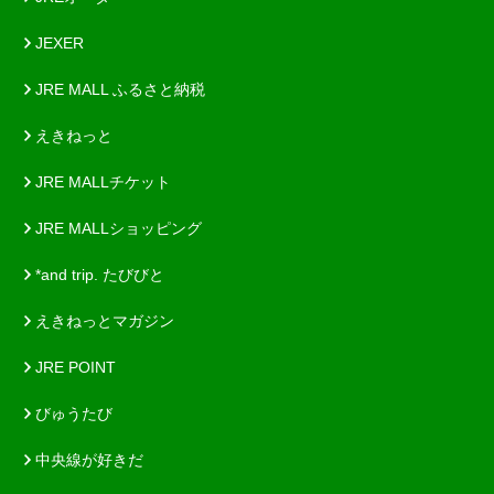
JEXER
JRE MALL ふるさと納税
えきねっと
JRE MALLチケット
JRE MALLショッピング
*and trip. たびびと
えきねっとマガジン
JRE POINT
びゅうたび
中央線が好きだ