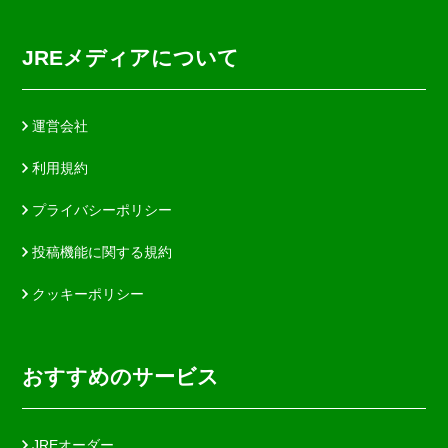
JREメディアについて
運営会社
利用規約
プライバシーポリシー
投稿機能に関する規約
クッキーポリシー
おすすめのサービス
JREオーダー