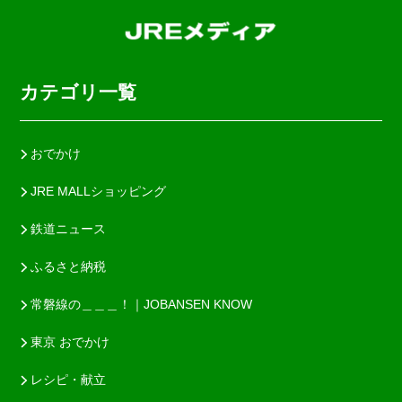
カテゴリ一覧
おでかけ
JRE MALLショッピング
鉄道ニュース
ふるさと納税
常磐線の＿＿＿！｜JOBANSEN KNOW
東京 おでかけ
レシピ・献立