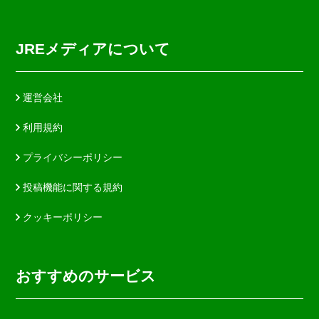
JREメディアについて
運営会社
利用規約
プライバシーポリシー
投稿機能に関する規約
クッキーポリシー
おすすめのサービス