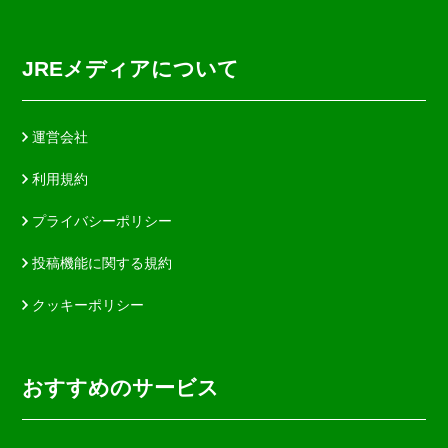
JREメディアについて
運営会社
利用規約
プライバシーポリシー
投稿機能に関する規約
クッキーポリシー
おすすめのサービス