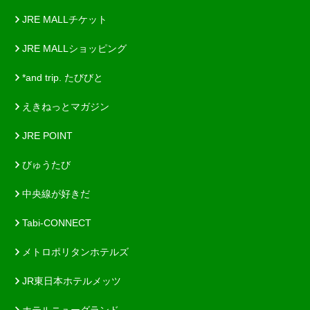
JRE MALLチケット
JRE MALLショッピング
*and trip. たびびと
えきねっとマガジン
JRE POINT
びゅうたび
中央線が好きだ
Tabi-CONNECT
メトロポリタンホテルズ
JR東日本ホテルメッツ
ホテルニューグランド