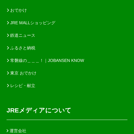
おでかけ
JRE MALLショッピング
鉄道ニュース
ふるさと納税
常磐線の＿＿＿！｜JOBANSEN KNOW
東京 おでかけ
レシピ・献立
JREメディアについて
運営会社