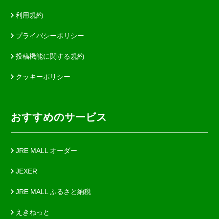
利用規約
プライバシーポリシー
投稿機能に関する規約
クッキーポリシー
おすすめのサービス
JRE MALL オーダー
JEXER
JRE MALL ふるさと納税
えきねっと