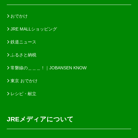
おでかけ
JRE MALLショッピング
鉄道ニュース
ふるさと納税
常磐線の＿＿＿！｜JOBANSEN KNOW
東京 おでかけ
レシピ・献立
JREメディアについて