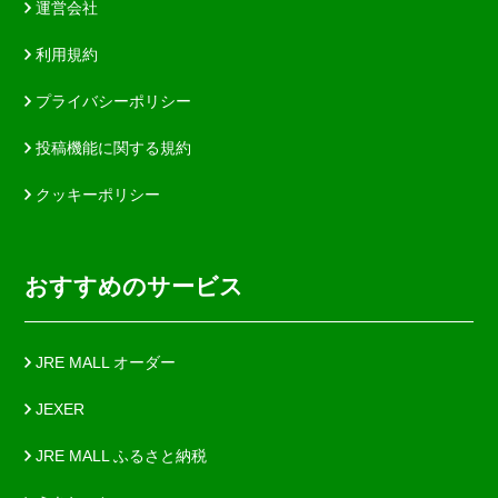
運営会社
利用規約
プライバシーポリシー
投稿機能に関する規約
クッキーポリシー
おすすめのサービス
JRE MALL オーダー
JEXER
JRE MALL ふるさと納税