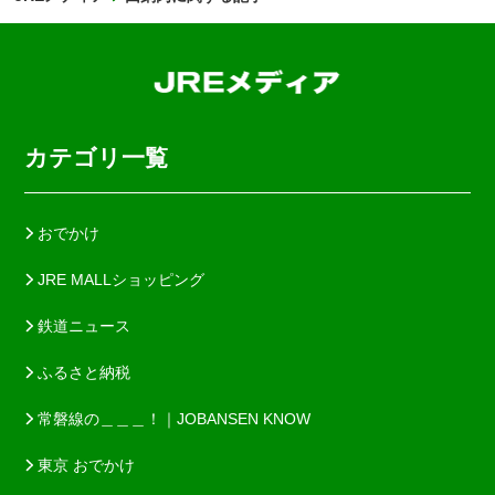
カテゴリ一覧
おでかけ
JRE MALLショッピング
鉄道ニュース
ふるさと納税
常磐線の＿＿＿！｜JOBANSEN KNOW
東京 おでかけ