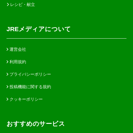
レシピ・献立
JREメディアについて
運営会社
利用規約
プライバシーポリシー
投稿機能に関する規約
クッキーポリシー
おすすめのサービス