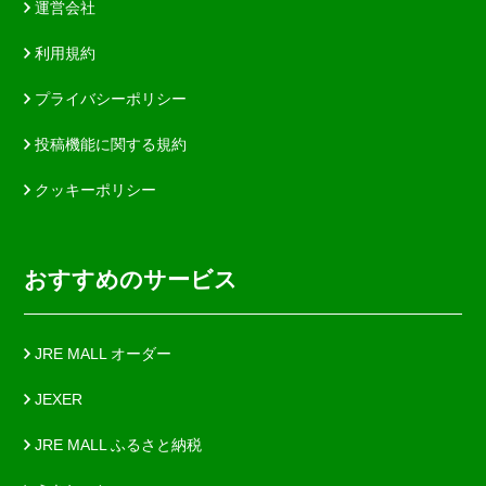
運営会社
利用規約
プライバシーポリシー
投稿機能に関する規約
クッキーポリシー
おすすめのサービス
JRE MALL オーダー
JEXER
JRE MALL ふるさと納税