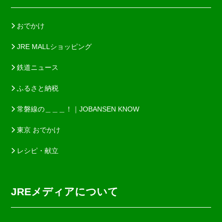
おでかけ
JRE MALLショッピング
鉄道ニュース
ふるさと納税
常磐線の＿＿＿！｜JOBANSEN KNOW
東京 おでかけ
レシピ・献立
JREメディアについて