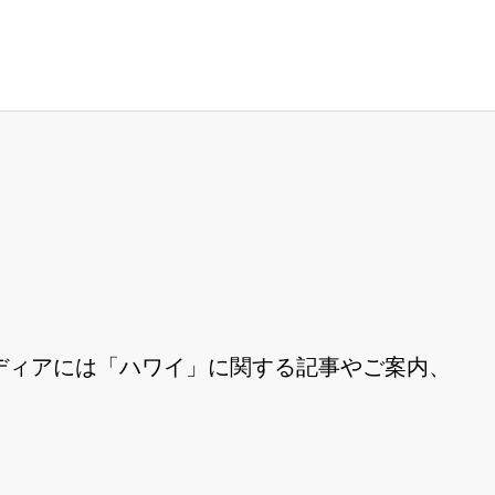
ディアには「ハワイ」に関する記事やご案内、