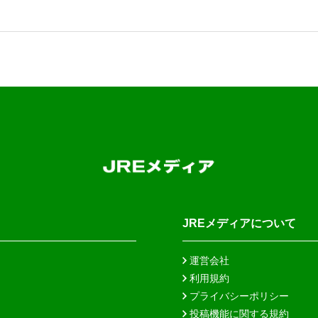
JREメディアについて
運営会社
利用規約
プライバシーポリシー
投稿機能に関する規約