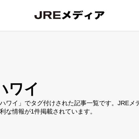
ハワイ
ハワイ」でタグ付けされた記事一覧です。JREメ
利な情報が1件掲載されています。