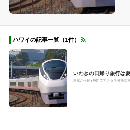
ハワイの記事一覧（1件）
いわきの日帰り旅行は
東京から約2時間でアクセス可能な福