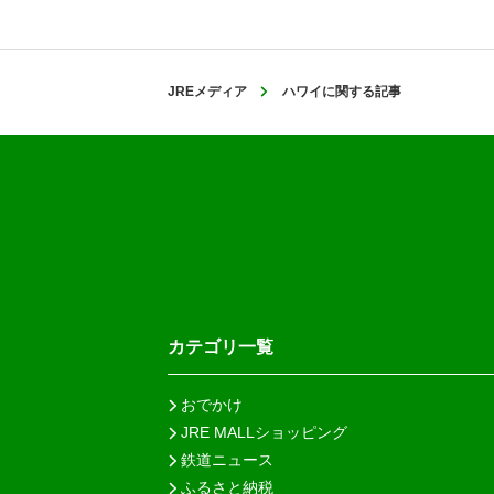
JREメディア
ハワイに関する記事
カテゴリ一覧
おでかけ
JRE MALLショッピング
鉄道ニュース
ふるさと納税