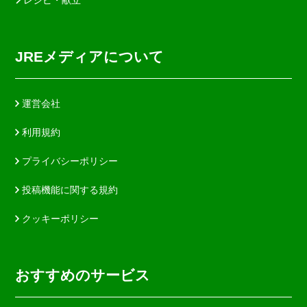
JREメディアについて
運営会社
利用規約
プライバシーポリシー
投稿機能に関する規約
クッキーポリシー
おすすめのサービス