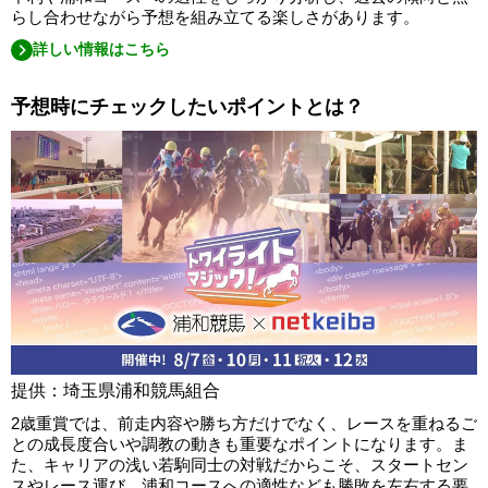
らし合わせながら予想を組み立てる楽しさがあります。
詳しい情報はこちら
予想時にチェックしたいポイントとは？
提供：埼玉県浦和競馬組合
2歳重賞では、前走内容や勝ち方だけでなく、レースを重ねるご
との成長度合いや調教の動きも重要なポイントになります。ま
た、キャリアの浅い若駒同士の対戦だからこそ、スタートセン
スやレース運び、浦和コースへの適性なども勝敗を左右する要