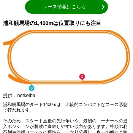
レース情報はこちら
浦和競馬場の1,400mは位置取りにも注目
提供：netkeiba
浦和競馬場のダート1400mは、比較的コンパクトなコース形態
で行われます。
そのため、スタート直後の先行争いや、最初のコーナーへの進
入ポジションが勝敗に直結しやすい傾向があります。枠順の利
不利や浦和コースへの適性をしっかり分析し、過去の傾向と照