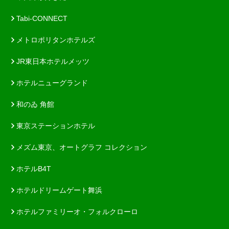
Tabi-CONNECT
メトロポリタンホテルズ
JR東日本ホテルメッツ
ホテルニューグランド
和のゐ 角館
東京ステーションホテル
メズム東京、オートグラフ コレクション
ホテルB4T
ホテルドリームゲート舞浜
ホテルファミリーオ・フォルクローロ