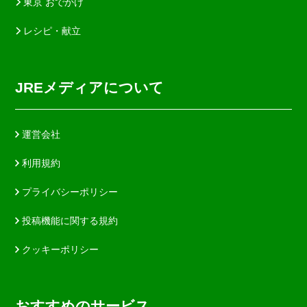
東京 おでかけ
レシピ・献立
JREメディアについて
運営会社
利用規約
プライバシーポリシー
投稿機能に関する規約
クッキーポリシー
おすすめのサービス