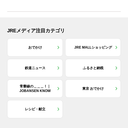
JREメディア注目カテゴリ
おでかけ
JRE MALLショッピング
鉄道ニュース
ふるさと納税
常磐線の＿＿＿！｜
東京 おでかけ
JOBANSEN KNOW
レシピ・献立