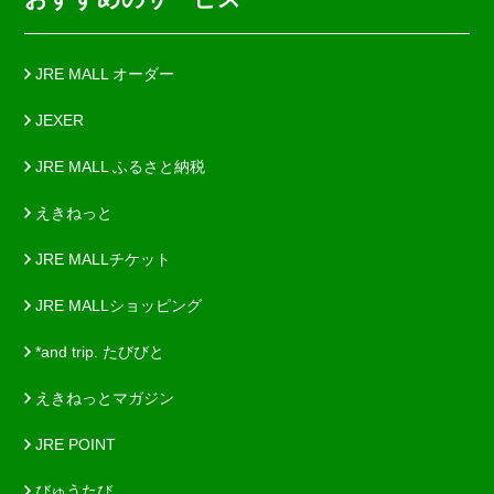
JRE MALL オーダー
JEXER
JRE MALL ふるさと納税
えきねっと
JRE MALLチケット
JRE MALLショッピング
*and trip. たびびと
えきねっとマガジン
JRE POINT
びゅうたび