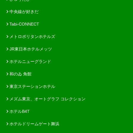
中央線が好きだ
Tabi-CONNECT
メトロポリタンホテルズ
JR東日本ホテルメッツ
ホテルニューグランド
和のゐ 角館
東京ステーションホテル
メズム東京、オートグラフ コレクション
ホテルB4T
ホテルドリームゲート舞浜