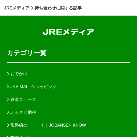
JREメディア
待ち合わせに関する記事
カテゴリ一覧
おでかけ
JRE MALLショッピング
鉄道ニュース
ふるさと納税
常磐線の＿＿＿！｜JOBANSEN KNOW