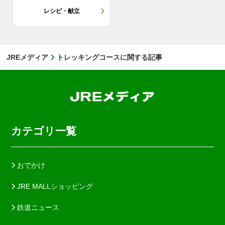
レシピ・献立
JREメディア
トレッキングコースに関する記事
カテゴリ一覧
おでかけ
JRE MALLショッピング
鉄道ニュース