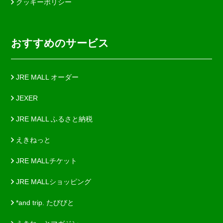
クッキーポリシー
おすすめのサービス
JRE MALL オーダー
JEXER
JRE MALL ふるさと納税
えきねっと
JRE MALLチケット
JRE MALLショッピング
*and trip. たびびと