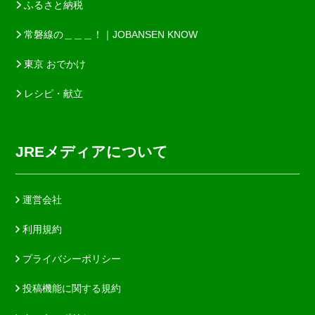
ふるさと納税
常磐線の＿＿＿！｜JOBANSEN KNOW
東京 おでかけ
レシピ・献立
JREメディアについて
運営会社
利用規約
プライバシーポリシー
投稿機能に関する規約