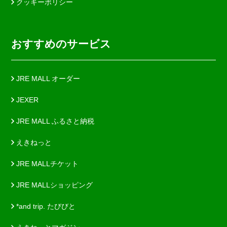
クッキーポリシー
おすすめのサービス
JRE MALL オーダー
JEXER
JRE MALL ふるさと納税
えきねっと
JRE MALLチケット
JRE MALLショッピング
*and trip. たびびと