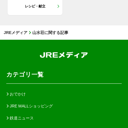
レシピ・献立
JREメディア
山水荘に関する記事
カテゴリ一覧
おでかけ
JRE MALLショッピング
鉄道ニュース