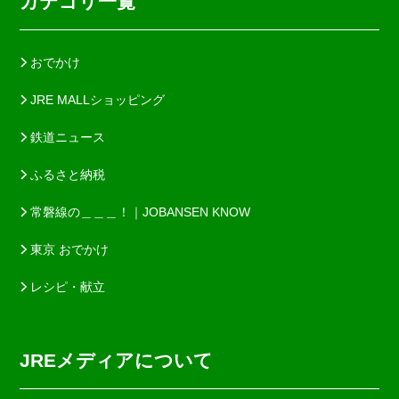
カテゴリ一覧
おでかけ
JRE MALLショッピング
鉄道ニュース
ふるさと納税
常磐線の＿＿＿！｜JOBANSEN KNOW
東京 おでかけ
レシピ・献立
JREメディアについて