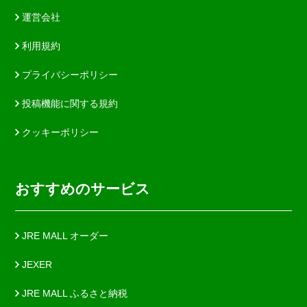
運営会社
利用規約
プライバシーポリシー
投稿機能に関する規約
クッキーポリシー
おすすめのサービス
JRE MALL オーダー
JEXER
JRE MALL ふるさと納税