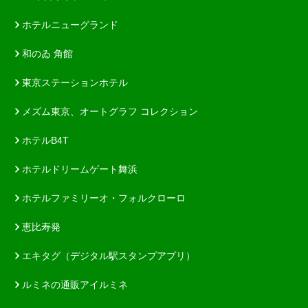
ホテルニューグランド
和のゐ 角館
東京ステーションホテル
メズム東京、オートグラフ コレクション
ホテルB4T
ホテルドリームゲート舞浜
ホテルファミリーオ・フォルクローロ
恵比寿発
エキタグ（デジタル駅スタンプアプリ）
ルミネの通販アイルミネ