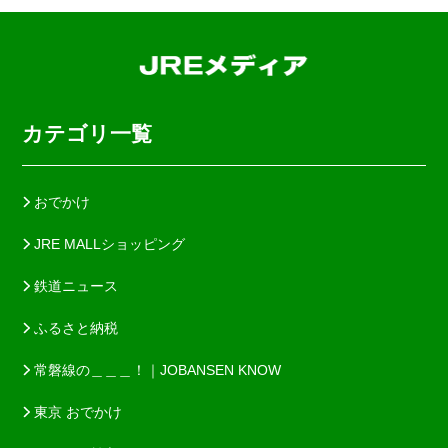
カテゴリ一覧
おでかけ
JRE MALLショッピング
鉄道ニュース
ふるさと納税
常磐線の＿＿＿！｜JOBANSEN KNOW
東京 おでかけ