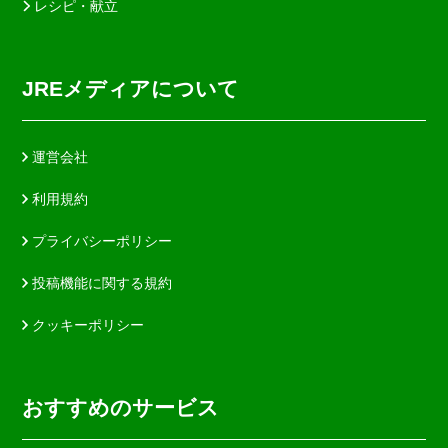
レシピ・献立
JREメディアについて
運営会社
利用規約
プライバシーポリシー
投稿機能に関する規約
クッキーポリシー
おすすめのサービス