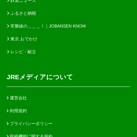
鉄道ニュース
ふるさと納税
常磐線の＿＿＿！｜JOBANSEN KNOW
東京 おでかけ
レシピ・献立
JREメディアについて
運営会社
利用規約
プライバシーポリシー
投稿機能に関する規約