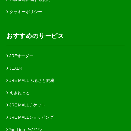
クッキーポリシー
おすすめのサービス
JREオーダー
JEXER
JRE MALL ふるさと納税
えきねっと
JRE MALLチケット
JRE MALLショッピング
*and trip. たびびと