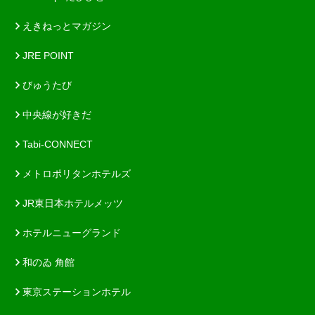
えきねっとマガジン
JRE POINT
びゅうたび
中央線が好きだ
Tabi-CONNECT
メトロポリタンホテルズ
JR東日本ホテルメッツ
ホテルニューグランド
和のゐ 角館
東京ステーションホテル