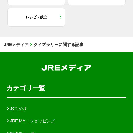
レシピ・献立
JREメディア
クイズラリーに関する記事
カテゴリ一覧
おでかけ
JRE MALLショッピング