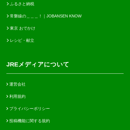
ふるさと納税
常磐線の＿＿＿！｜JOBANSEN KNOW
東京 おでかけ
レシピ・献立
JREメディアについて
運営会社
利用規約
プライバシーポリシー
投稿機能に関する規約