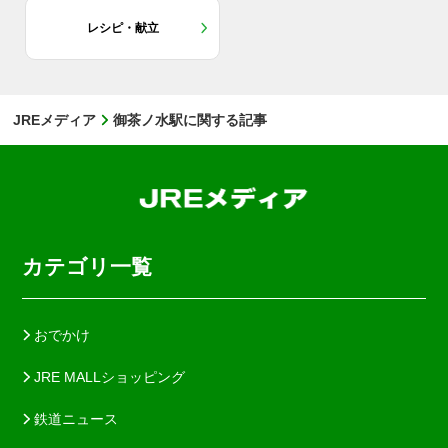
レシピ・献立
JREメディア
御茶ノ水駅に関する記事
カテゴリ一覧
おでかけ
JRE MALLショッピング
鉄道ニュース