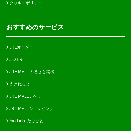
クッキーポリシー
おすすめのサービス
JREオーダー
JEXER
JRE MALL ふるさと納税
えきねっと
JRE MALLチケット
JRE MALLショッピング
*and trip. たびびと