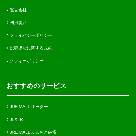
運営会社
利用規約
プライバシーポリシー
投稿機能に関する規約
クッキーポリシー
おすすめのサービス
JRE MALL オーダー
JEXER
JRE MALL ふるさと納税