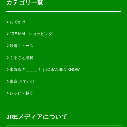
カテゴリ一覧
おでかけ
JRE MALLショッピング
鉄道ニュース
ふるさと納税
常磐線の＿＿＿！｜JOBANSEN KNOW
東京 おでかけ
レシピ・献立
JREメディアについて