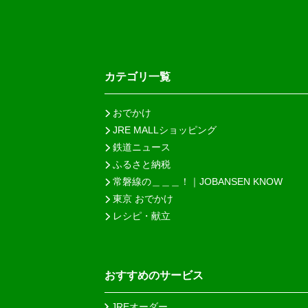
カテゴリ一覧
おでかけ
JRE MALLショッピング
鉄道ニュース
ふるさと納税
常磐線の＿＿＿！｜JOBANSEN KNOW
東京 おでかけ
レシピ・献立
おすすめのサービス
JREオーダー