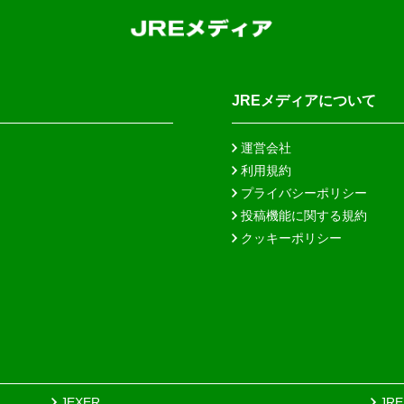
JREメディアについて
運営会社
利用規約
プライバシーポリシー
投稿機能に関する規約
クッキーポリシー
JEXER
JR