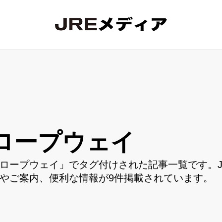
ロープウェイ
ロープウェイ」でタグ付けされた記事一覧です。J
やご案内、便利な情報が9件掲載されています。