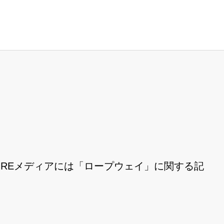
REメディアには「ロープウェイ」に関する記