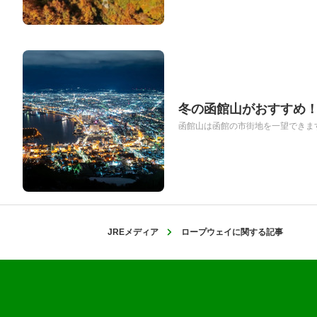
冬の函館山がおすすめ
函館山は函館の市街地を一望できます
JREメディア
ロープウェイに関する記事