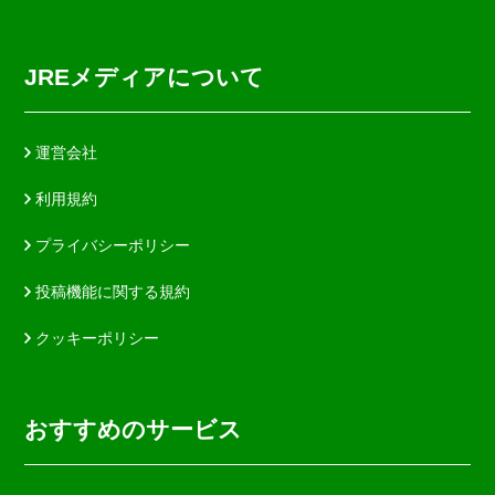
JREメディアについて
運営会社
利用規約
プライバシーポリシー
投稿機能に関する規約
クッキーポリシー
おすすめのサービス