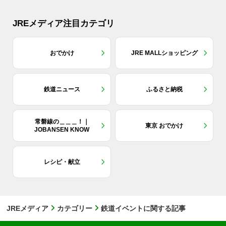
JREメディア注目カテゴリ
おでかけ
JRE MALLショッピング
鉄道ニュース
ふるさと納税
常磐線の＿＿＿！｜
東京 おでかけ
JOBANSEN KNOW
レシピ・献立
JREメディア
カテゴリー
鉄道イベントに関する記事