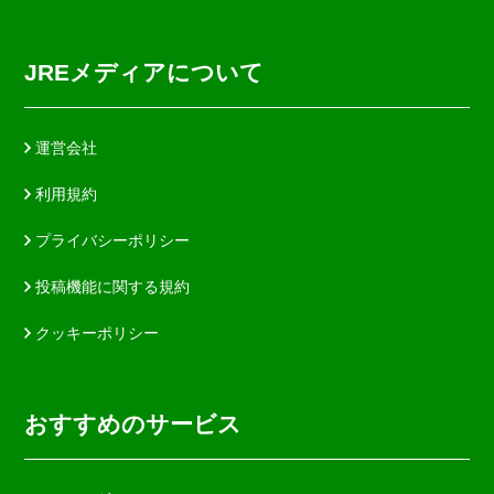
JREメディアについて
運営会社
利用規約
プライバシーポリシー
投稿機能に関する規約
クッキーポリシー
おすすめのサービス