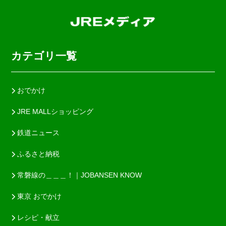
カテゴリ一覧
おでかけ
JRE MALLショッピング
鉄道ニュース
ふるさと納税
常磐線の＿＿＿！｜JOBANSEN KNOW
東京 おでかけ
レシピ・献立