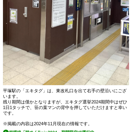
平塚駅の「エキタグ」は、東改札口を出て右手の壁沿いにござ
います。
残り期間は僅かとなりますが、エキタグ選挙2024期間中はぜひ
1日1タッチで、笹の葉マンの背中を押していただけますと幸い
です。
※掲載の内容は2024年11月現在の情報です。