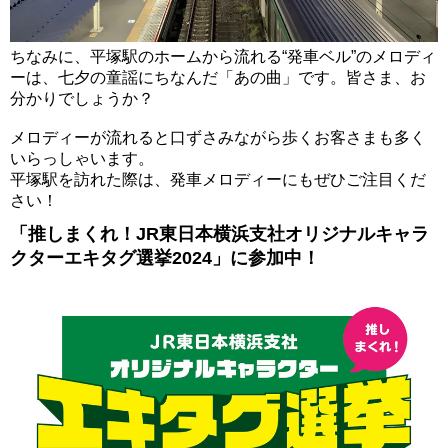
ちなみに、平塚駅のホームから流れる“発車ベル”のメロディ
ーは、七夕の童謡にちなんだ「あの曲」です。皆さま、お
分かりでしょうか？
メロディーが流れると口ずさみながら歩くお客さまも多く
いらっしゃいます。
平塚駅を訪れた際は、発車メロディーにもぜひご注目くだ
さい！
「推しまくれ！JR東日本横浜支社オリジナルキャラ
クターエキタグ選挙2024」に参加中！