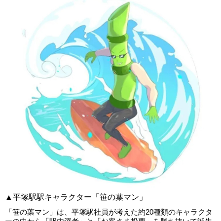
▲平塚駅駅キャラクター「笹の葉マン」
「笹の葉マン」は、平塚駅社員が考えた約20種類のキャラクタ