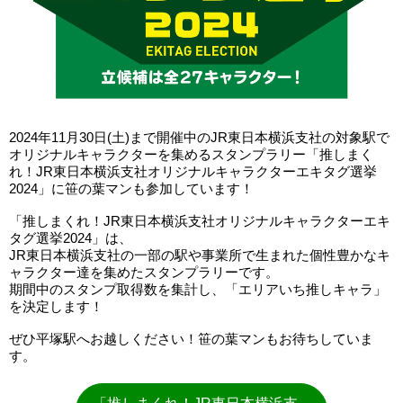
2024年11月30日(土)まで開催中のJR東日本横浜支社の対象駅で
オリジナルキャラクターを集めるスタンプラリー「推しまく
れ！JR東日本横浜支社オリジナルキャラクターエキタグ選挙
2024」に笹の葉マンも参加しています！
「推しまくれ！JR東日本横浜支社オリジナルキャラクターエキ
タグ選挙2024」は、
JR東日本横浜支社の一部の駅や事業所で生まれた個性豊かなキ
ャラクター達を集めたスタンプラリーです。
期間中のスタンプ取得数を集計し、「エリアいち推しキャラ」
を決定します！
ぜひ平塚駅へお越しください！笹の葉マンもお待ちしていま
す。