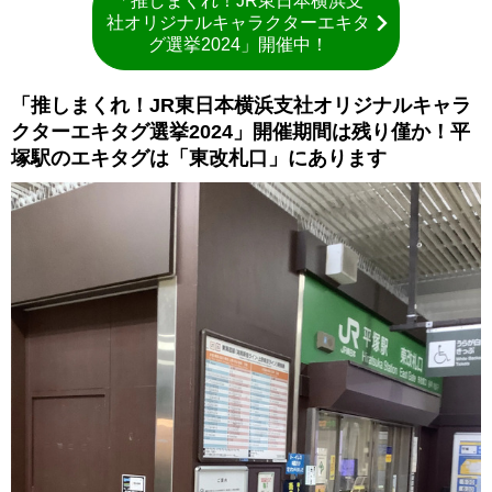
「推しまくれ！JR東日本横浜支
社オリジナルキャラクターエキタ
グ選挙2024」開催中！
「推しまくれ！JR東日本横浜支社オリジナルキャラ
クターエキタグ選挙2024」開催期間は残り僅か！平
塚駅のエキタグは「東改札口」にあります