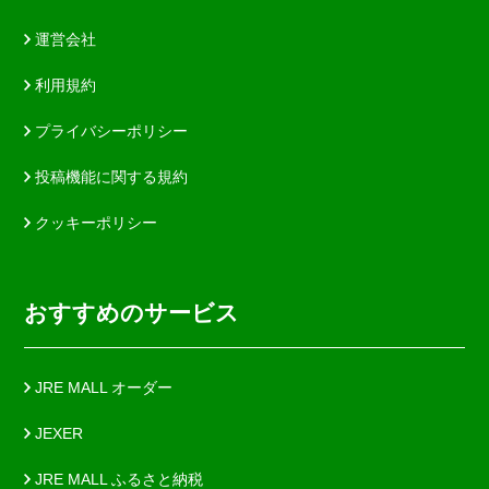
運営会社
利用規約
プライバシーポリシー
投稿機能に関する規約
クッキーポリシー
おすすめのサービス
JRE MALL オーダー
JEXER
JRE MALL ふるさと納税