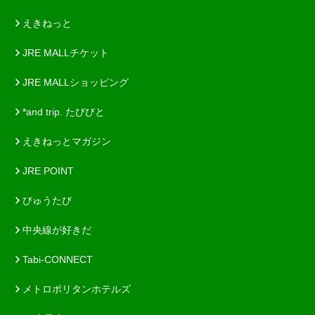
えきねっと
JRE MALLチケット
JRE MALLショッピング
*and trip. たびびと
えきねっとマガジン
JRE POINT
びゅうたび
中央線が好きだ
Tabi-CONNECT
メトロポリタンホテルズ