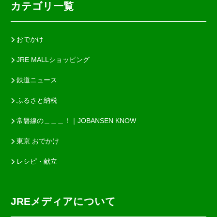
カテゴリ一覧
おでかけ
JRE MALLショッピング
鉄道ニュース
ふるさと納税
常磐線の＿＿＿！｜JOBANSEN KNOW
東京 おでかけ
レシピ・献立
JREメディアについて