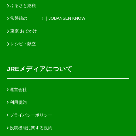
ふるさと納税
常磐線の＿＿＿！｜JOBANSEN KNOW
東京 おでかけ
レシピ・献立
JREメディアについて
運営会社
利用規約
プライバシーポリシー
投稿機能に関する規約