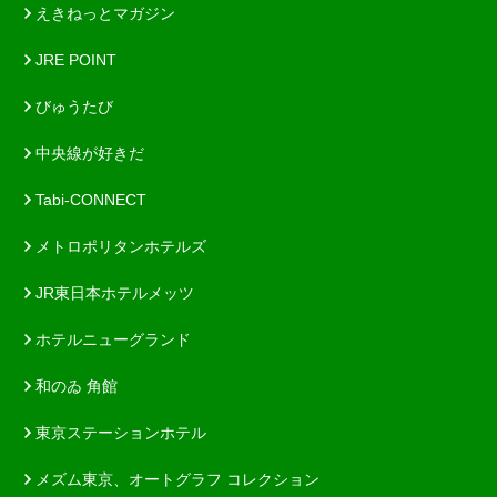
えきねっとマガジン
JRE POINT
びゅうたび
中央線が好きだ
Tabi-CONNECT
メトロポリタンホテルズ
JR東日本ホテルメッツ
ホテルニューグランド
和のゐ 角館
東京ステーションホテル
メズム東京、オートグラフ コレクション