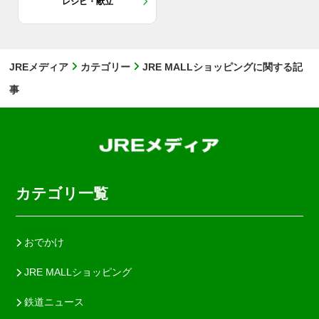
レシピ・献立
JREメディア
カテゴリー
JRE MALLショッピングに関する記
事
カテゴリ一覧
おでかけ
JRE MALLショッピング
鉄道ニュース