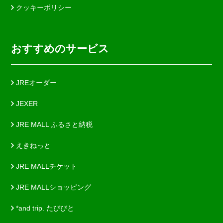
クッキーポリシー
おすすめのサービス
JREオーダー
JEXER
JRE MALL ふるさと納税
えきねっと
JRE MALLチケット
JRE MALLショッピング
*and trip. たびびと