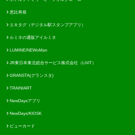
恵比寿発
エキタグ（デジタル駅スタンプアプリ）
ルミネの通販アイルミネ
LUMINE/NEWoMan
JR東日本東北総合サービス株式会社（LiViT）
GRANSTA(グランスタ)
TRAINIART
NewDaysアプリ
NewDays/KIOSK
ビューカード