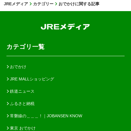
JREメディア
カテゴリー
おでかけに関する記事
カテゴリ一覧
おでかけ
JRE MALLショッピング
鉄道ニュース
ふるさと納税
常磐線の＿＿＿！｜JOBANSEN KNOW
東京 おでかけ