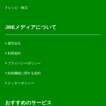
レシピ・献立
JREメディアについて
運営会社
利用規約
プライバシーポリシー
投稿機能に関する規約
クッキーポリシー
おすすめのサービス