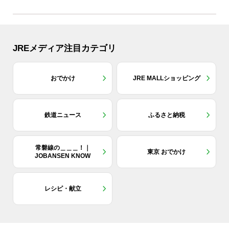
JREメディア注目カテゴリ
おでかけ
JRE MALLショッピング
鉄道ニュース
ふるさと納税
常磐線の＿＿＿！｜
東京 おでかけ
JOBANSEN KNOW
レシピ・献立