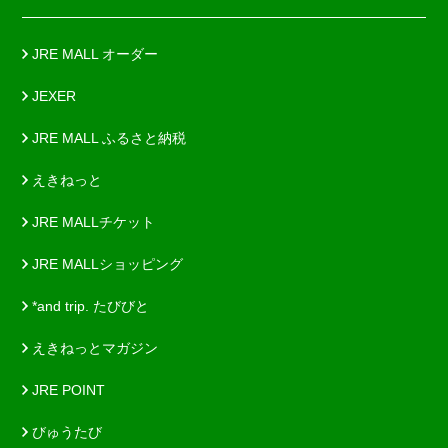
JRE MALL オーダー
JEXER
JRE MALL ふるさと納税
えきねっと
JRE MALLチケット
JRE MALLショッピング
*and trip. たびびと
えきねっとマガジン
JRE POINT
びゅうたび