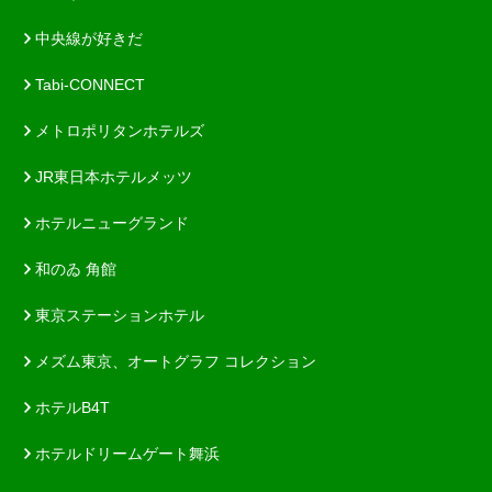
中央線が好きだ
Tabi-CONNECT
メトロポリタンホテルズ
JR東日本ホテルメッツ
ホテルニューグランド
和のゐ 角館
東京ステーションホテル
メズム東京、オートグラフ コレクション
ホテルB4T
ホテルドリームゲート舞浜