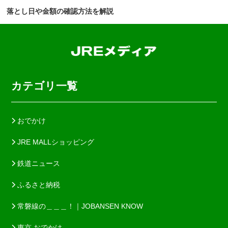
落とし日や金額の確認方法を解説
カテゴリ一覧
おでかけ
JRE MALLショッピング
鉄道ニュース
ふるさと納税
常磐線の＿＿＿！｜JOBANSEN KNOW
東京 おでかけ