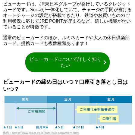
ビューカードは、JR東日本グループが発行しているクレジット
カードです。Suicaが一体化していて、チャージの手間が省ける
オートチャージの設定が搭載できたり、鉄道やお買いもののご
利用状況に応じてJRE POINTが貯まるなど、嬉しい機能が付い
ていることが特徴です。
通常のビューカードのほか、ルミネカードや大人の休日倶楽部
カード、提携カードも複数種類あります！
ビューカードについて詳しく知り
たい
ビューカードの締め日はいつ？口座引き落とし日は
いつ？
出典：https://www.jreast.co.jp/card/guide/payment.html