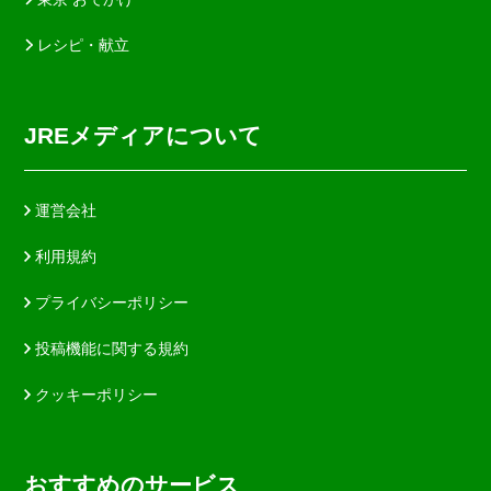
レシピ・献立
JREメディアについて
運営会社
利用規約
プライバシーポリシー
投稿機能に関する規約
クッキーポリシー
おすすめのサービス