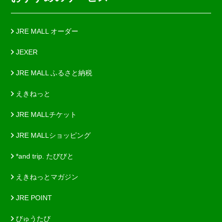
JRE MALL オーダー
JEXER
JRE MALL ふるさと納税
えきねっと
JRE MALLチケット
JRE MALLショッピング
*and trip. たびびと
えきねっとマガジン
JRE POINT
びゅうたび