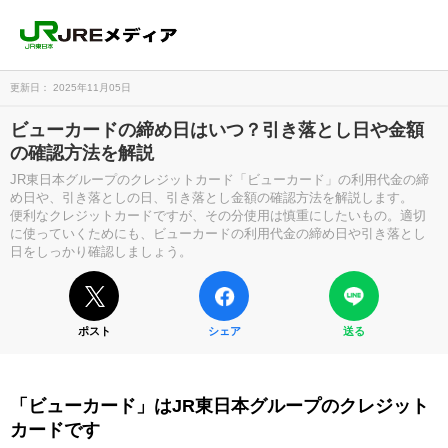
更新日： 2025年11月05日
ビューカードの締め日はいつ？引き落とし日や金額
の確認方法を解説
JR東日本グループのクレジットカード「ビューカード」の利用代金の締
め日や、引き落としの日、引き落とし金額の確認方法を解説します。
便利なクレジットカードですが、その分使用は慎重にしたいもの。適切
に使っていくためにも、ビューカードの利用代金の締め日や引き落とし
日をしっかり確認しましょう。
ポスト
シェア
送る
「ビューカード」はJR東日本グループのクレジット
カードです