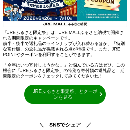
「JREふるさと限定祭」は、JRE MALLふるさと納税で開催さ
れる期間限定のキャンペーンです。
前半・後半で返礼品のラインナップが入れ替わるほか、「特別
な寄付額」の返礼品が掲載される点が特徴です。また、JRE
POINTやクーポンを利用することができます。
「今年はいつ寄付しようかな…」と悩んでいる方はぜひ、この
機会に「JREふるさと限定祭」の特別な寄付額の返礼品と、期
間限定のクーポンをチェックしてみてくださいね！
「JREふるさと限定祭」とクーポ
ンを見る
＼ SNSでシェア ／