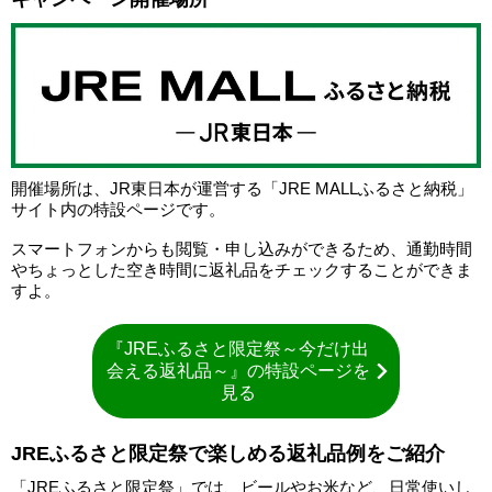
開催場所は、JR東日本が運営する「JRE MALLふるさと納税」
サイト内の特設ページです。
スマートフォンからも閲覧・申し込みができるため、通勤時間
やちょっとした空き時間に返礼品をチェックすることができま
すよ。
『JREふるさと限定祭～今だけ出
会える返礼品～』の特設ページを
見る
JREふるさと限定祭で楽しめる返礼品例をご紹介
「JREふるさと限定祭」では、ビールやお米など、日常使いし