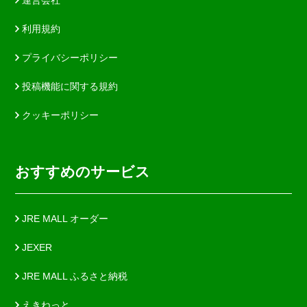
運営会社
利用規約
プライバシーポリシー
投稿機能に関する規約
クッキーポリシー
おすすめのサービス
JRE MALL オーダー
JEXER
JRE MALL ふるさと納税
えきねっと