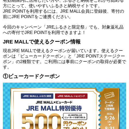
有効期限内に活用したい方や、ふるさと納税をこれから始める
方にとって、使いやすいふるさと納税サイトです。
JRE POINTを利用するには、JRE MALL会員に登録後、寄付の
前にJRE POINTをご連携ください。
今回のキャンペーン「JREふるさと限定祭」でも、対象返礼品
への寄付でJRE POINTを利用できますよ！
JRE MALLで使えるクーポン情報
現在JRE MALLで使えるクーポンが届いています。使えるクー
ポンは「ビューカードクーポン」と「JRE POINTステージクー
ポン」の2種類です。ご利用には事前にクーポンの取得が必要で
す。
①ビューカードクーポン