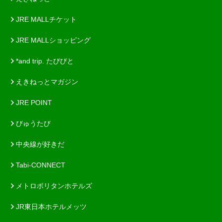
JRE MALLチケット
JRE MALLショッピング
*and trip. たびびと
えきねっとマガジン
JRE POINT
びゅうたび
中央線が好きだ
Tabi-CONNECT
メトロポリタンホテルズ
JR東日本ホテルメッツ