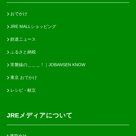
おでかけ
JRE MALLショッピング
鉄道ニュース
ふるさと納税
常磐線の＿＿＿！｜JOBANSEN KNOW
東京 おでかけ
レシピ・献立
JREメディアについて