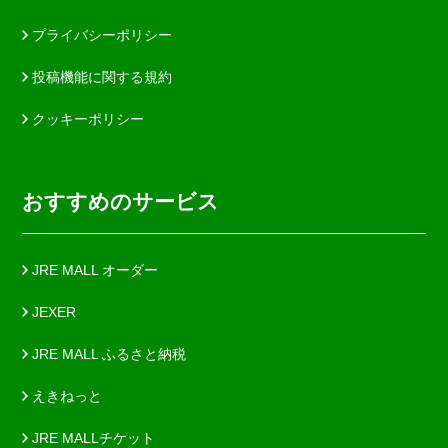
プライバシーポリシー
投稿機能に関する規約
クッキーポリシー
おすすめのサービス
JRE MALL オーダー
JEXER
JRE MALL ふるさと納税
えきねっと
JRE MALLチケット