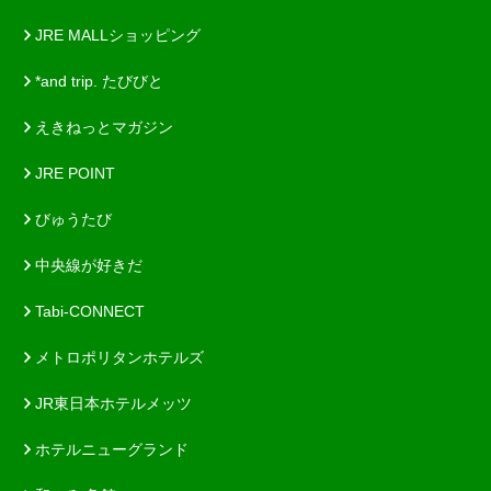
JRE MALLショッピング
*and trip. たびびと
えきねっとマガジン
JRE POINT
びゅうたび
中央線が好きだ
Tabi-CONNECT
メトロポリタンホテルズ
JR東日本ホテルメッツ
ホテルニューグランド