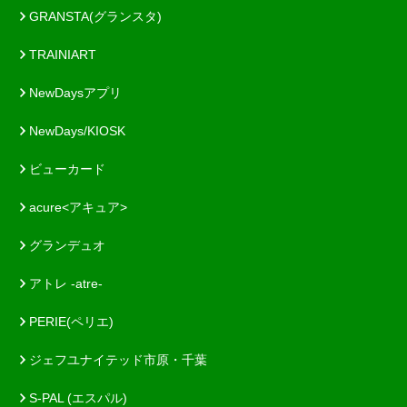
GRANSTA(グランスタ)
TRAINIART
NewDaysアプリ
NewDays/KIOSK
ビューカード
acure<アキュア>
グランデュオ
アトレ -atre-
PERIE(ペリエ)
ジェフユナイテッド市原・千葉
S-PAL (エスパル)