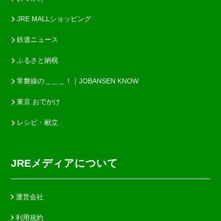
JRE MALLショッピング
鉄道ニュース
ふるさと納税
常磐線の＿＿＿！｜JOBANSEN KNOW
東京 おでかけ
レシピ・献立
JREメディアについて
運営会社
利用規約