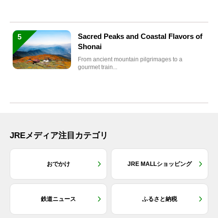
Sacred Peaks and Coastal Flavors of
5
Shonai
From ancient mountain pilgrimages to a
gourmet train...
JREメディア注目カテゴリ
おでかけ
JRE MALLショッピング
鉄道ニュース
ふるさと納税